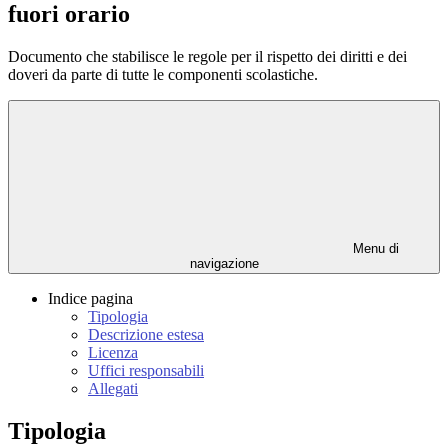
fuori orario
Documento che stabilisce le regole per il rispetto dei diritti e dei
doveri da parte di tutte le componenti scolastiche.
Menu di
navigazione
Indice pagina
Tipologia
Descrizione estesa
Licenza
Uffici responsabili
Allegati
Tipologia