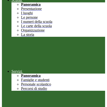
Scuola
Panoramica
Presentazione
I luoghi
Le persone
I numeri della scuola
Le carte della scuola
Organizzazione
La storia
Servizi
Panoramica
Famiglie e studenti
Personale scolastico
Percorsi di studio