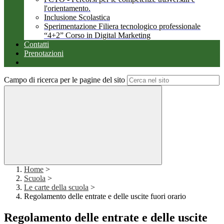
l'orientamento.
Inclusione Scolastica
Sperimentazione Filiera tecnologico professionale
“4+2” Corso in Digital Marketing
Contatti
Prenotazioni
Campo di ricerca per le pagine del sito
Home
>
Scuola
>
Le carte della scuola
>
Regolamento delle entrate e delle uscite fuori orario
Regolamento delle entrate e delle uscite