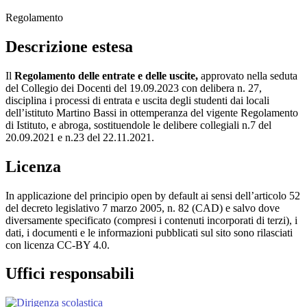
Regolamento
Descrizione estesa
Il
Regolamento delle entrate e delle uscite,
approvato nella seduta
del Collegio dei Docenti del 19.09.2023 con delibera n. 27,
disciplina i processi di entrata e uscita degli studenti dai locali
dell’istituto Martino Bassi in ottemperanza del vigente Regolamento
di Istituto, e abroga, sostituendole le delibere collegiali n.7 del
20.09.2021 e n.23 del 22.11.2021.
Licenza
In applicazione del principio open by default ai sensi dell’articolo 52
del decreto legislativo 7 marzo 2005, n. 82 (CAD) e salvo dove
diversamente specificato (compresi i contenuti incorporati di terzi), i
dati, i documenti e le informazioni pubblicati sul sito sono rilasciati
con licenza CC-BY 4.0.
Uffici responsabili