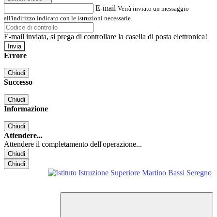
E-mail
Verrà inviato un messaggio
all'indirizzo indicato con le istruzioni necessarie.
E-mail inviata, si prega di controllare la casella di posta elettronica!
Errore
Chiudi
Successo
Chiudi
Informazione
Chiudi
Attendere...
Attendere il completamento dell'operazione...
Chiudi
Chiudi