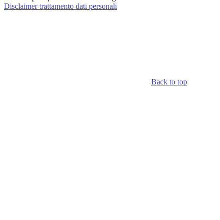
Disclaimer trattamento dati personali
Back to top