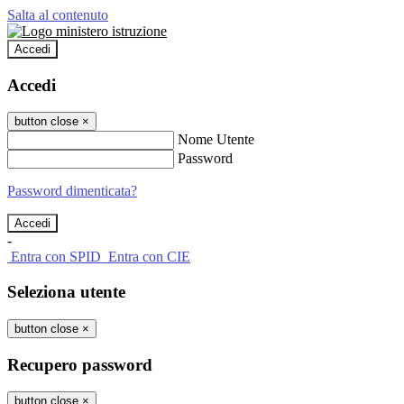
Salta al contenuto
Accedi
Accedi
button close
×
Nome Utente
Password
Password dimenticata?
-
Entra con SPID
Entra con CIE
Seleziona utente
button close
×
Recupero password
button close
×