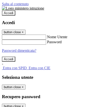
Salta al contenuto
Accedi
Accedi
button close
×
Nome Utente
Password
Password dimenticata?
-
Entra con SPID
Entra con CIE
Seleziona utente
button close
×
Recupero password
button close
×