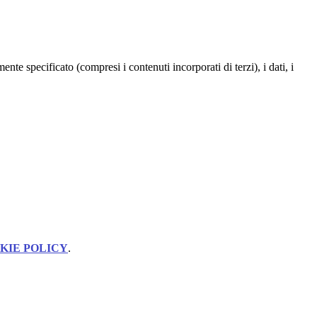
te specificato (compresi i contenuti incorporati di terzi), i dati, i
KIE POLICY
.