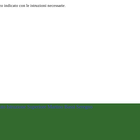
o indicato con le istruzioni necessarie.