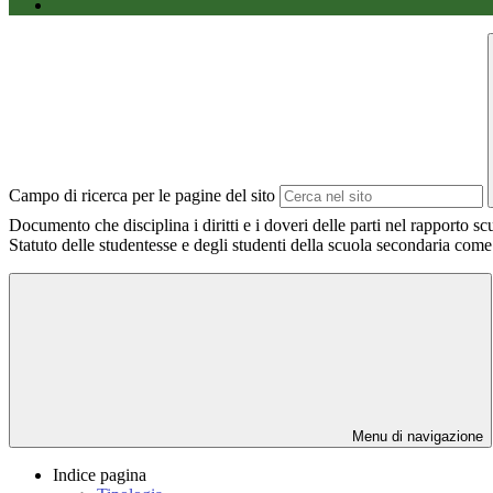
Campo di ricerca per le pagine del sito
Documento che disciplina i diritti e i doveri delle parti nel rapporto 
Statuto delle studentesse e degli studenti della scuola secondaria com
Menu di navigazione
Indice pagina