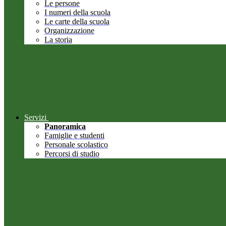
Le persone
I numeri della scuola
Le carte della scuola
Organizzazione
La storia
Servizi
Panoramica
Famiglie e studenti
Personale scolastico
Percorsi di studio