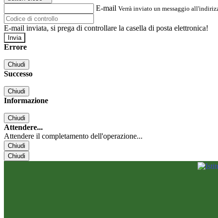
E-mail
Verrà inviato un messaggio all'indirizz
E-mail inviata, si prega di controllare la casella di posta elettronica!
Errore
Chiudi
Successo
Chiudi
Informazione
Chiudi
Attendere...
Attendere il completamento dell'operazione...
Chiudi
Chiudi