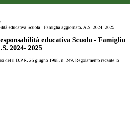
>
ilità educativa Scuola - Famiglia aggiornato. A.S. 2024- 2025
esponsabilità educativa Scuola - Famiglia
.S. 2024- 2025
sensi del il D.P.R. 26 giugno 1998, n. 249, Regolamento recante lo