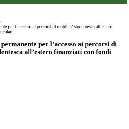
>
e per l’accesso ai percorsi di mobilita’ studentesca all’estero
incolati
permanente per l’accesso ai percorsi di
dentesca all’estero finanziati con fondi