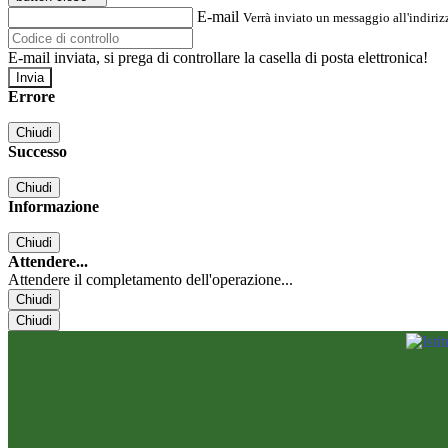
E-mail
Verrà inviato un messaggio all'indirizz
E-mail inviata, si prega di controllare la casella di posta elettronica!
Errore
Chiudi
Successo
Chiudi
Informazione
Chiudi
Attendere...
Attendere il completamento dell'operazione...
Chiudi
Chiudi