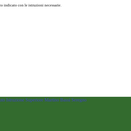
o indicato con le istruzioni necessarie.