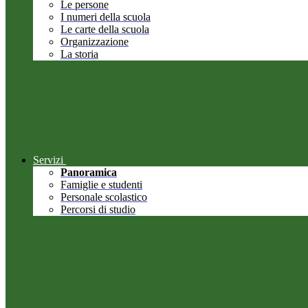
Le persone
I numeri della scuola
Le carte della scuola
Organizzazione
La storia
Servizi
Panoramica
Famiglie e studenti
Personale scolastico
Percorsi di studio