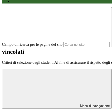
Campo di ricerca per le pagine del sito
vincolati
Criteri di selezione degli studenti Al fine di assicurare il rispetto degl
Menu di navigazione