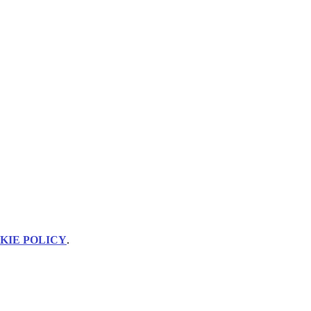
KIE POLICY
.