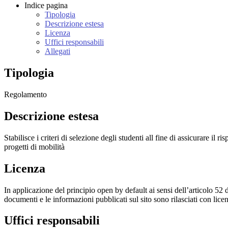
Indice pagina
Tipologia
Descrizione estesa
Licenza
Uffici responsabili
Allegati
Tipologia
Regolamento
Descrizione estesa
Stabilisce i criteri di selezione degli studenti all fine di assicurare il 
progetti di mobilità
Licenza
In applicazione del principio open by default ai sensi dell’articolo 52 
documenti e le informazioni pubblicati sul sito sono rilasciati con li
Uffici responsabili