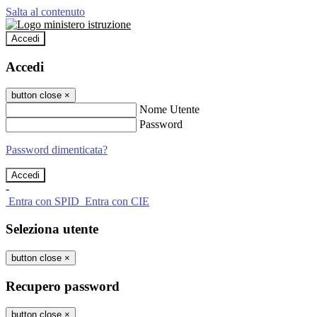
Salta al contenuto
Accedi
Accedi
button close
×
Nome Utente
Password
Password dimenticata?
-
Entra con SPID
Entra con CIE
Seleziona utente
button close
×
Recupero password
button close
×