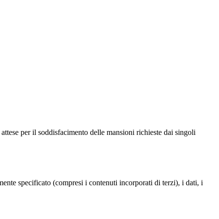
ze attese per il soddisfacimento delle mansioni richieste dai singoli
te specificato (compresi i contenuti incorporati di terzi), i dati, i