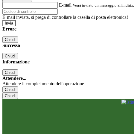
E-mail
Verrà inviato un messaggio all'indirizz
E-mail inviata, si prega di controllare la casella di posta elettronica!
Errore
Chiudi
Successo
Chiudi
Informazione
Chiudi
Attendere...
Attendere il completamento dell'operazione...
Chiudi
Chiudi