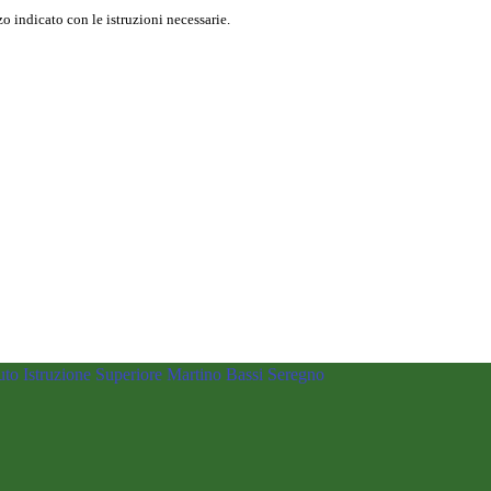
o indicato con le istruzioni necessarie.