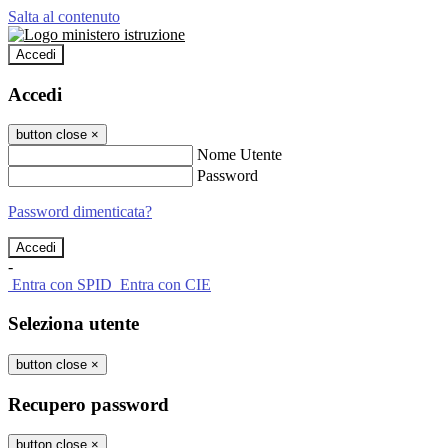
Salta al contenuto
Accedi
Accedi
button close
×
Nome Utente
Password
Password dimenticata?
-
Entra con SPID
Entra con CIE
Seleziona utente
button close
×
Recupero password
button close
×