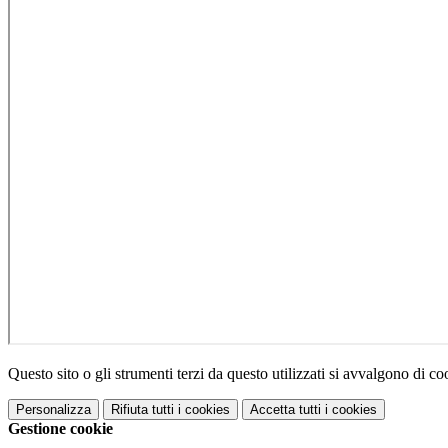
Questo sito o gli strumenti terzi da questo utilizzati si avvalgono di coo
Personalizza
Rifiuta tutti
i cookies
Accetta tutti
i cookies
Gestione cookie