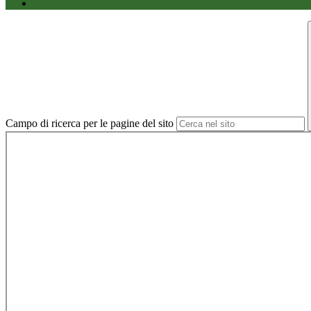
Campo di ricerca per le pagine del sito