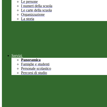
Le persone
I numeri della scuola
Le carte della scuola
Organizzazione
La storia
Servizi
Panoramica
Famiglie e studenti
Personale scolastico
Percorsi di studio