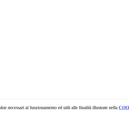
kie necessari al funzionamento ed utili alle finalità illustrate nella
COO