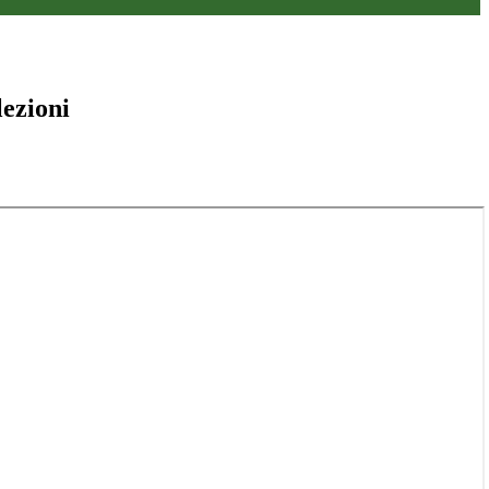
lezioni