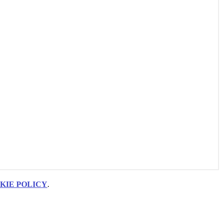
KIE POLICY
.