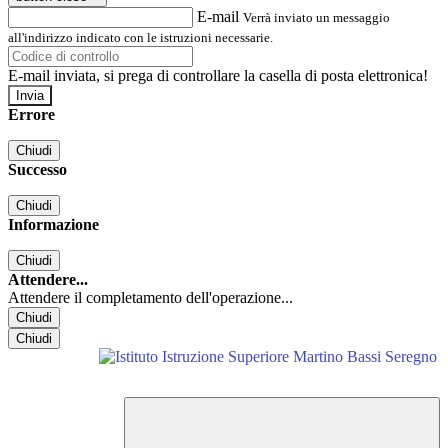
E-mail
Verrà inviato un messaggio
all'indirizzo indicato con le istruzioni necessarie.
E-mail inviata, si prega di controllare la casella di posta elettronica!
Errore
Chiudi
Successo
Chiudi
Informazione
Chiudi
Attendere...
Attendere il completamento dell'operazione...
Chiudi
Chiudi