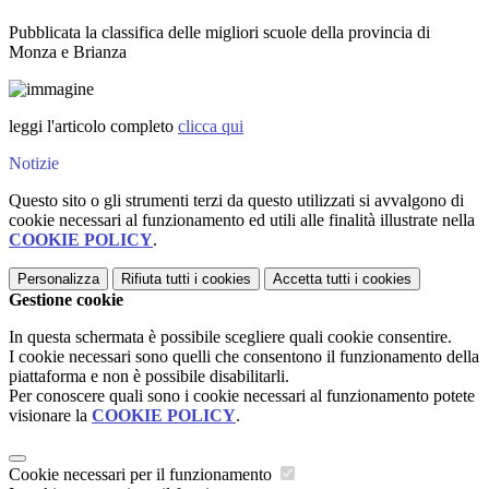
Pubblicata la classifica delle migliori scuole della provincia di
Monza e Brianza
leggi l'articolo completo
clicca qui
Notizie
Questo sito o gli strumenti terzi da questo utilizzati si avvalgono di
cookie necessari al funzionamento ed utili alle finalità illustrate nella
COOKIE POLICY
.
Personalizza
Rifiuta tutti
i cookies
Accetta tutti
i cookies
Gestione cookie
In questa schermata è possibile scegliere quali cookie consentire.
I cookie necessari sono quelli che consentono il funzionamento della
piattaforma e non è possibile disabilitarli.
Per conoscere quali sono i cookie necessari al funzionamento potete
visionare la
COOKIE POLICY
.
Cookie necessari per il funzionamento