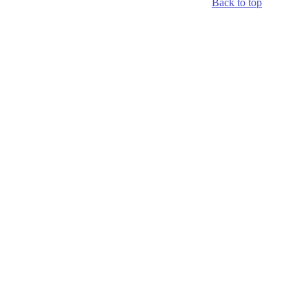
Back to top