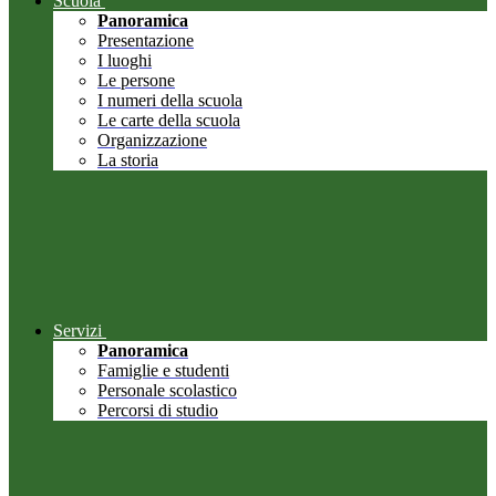
Scuola
Panoramica
Presentazione
I luoghi
Le persone
I numeri della scuola
Le carte della scuola
Organizzazione
La storia
Servizi
Panoramica
Famiglie e studenti
Personale scolastico
Percorsi di studio