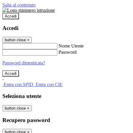
Salta al contenuto
Accedi
Accedi
button close
×
Nome Utente
Password
Password dimenticata?
-
Entra con SPID
Entra con CIE
Seleziona utente
button close
×
Recupero password
button close
×