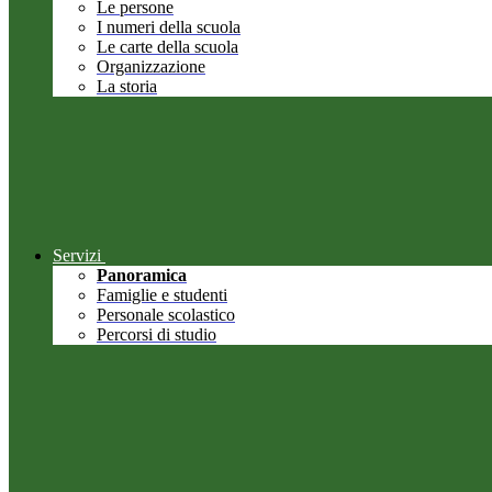
Le persone
I numeri della scuola
Le carte della scuola
Organizzazione
La storia
Servizi
Panoramica
Famiglie e studenti
Personale scolastico
Percorsi di studio