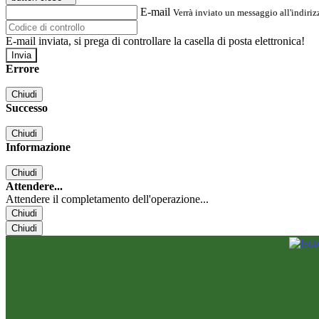
E-mail
Verrà inviato un messaggio all'indirizz
E-mail inviata, si prega di controllare la casella di posta elettronica!
Errore
Chiudi
Successo
Chiudi
Informazione
Chiudi
Attendere...
Attendere il completamento dell'operazione...
Chiudi
Chiudi