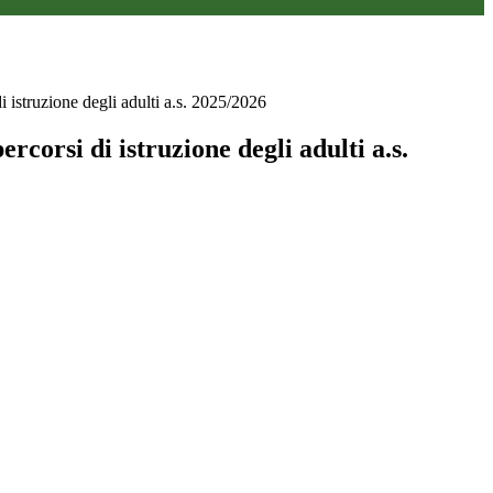
di istruzione degli adulti a.s. 2025/2026
percorsi di istruzione degli adulti a.s.