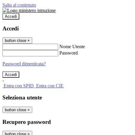
Salta al contenuto
Accedi
Accedi
button close
×
Nome Utente
Password
Password dimenticata?
-
Entra con SPID
Entra con CIE
Seleziona utente
button close
×
Recupero password
button close
×