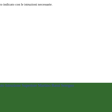
o indicato con le istruzioni necessarie.