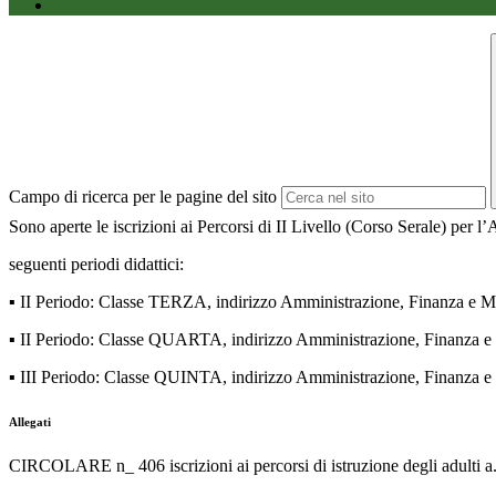
Campo di ricerca per le pagine del sito
Sono aperte le iscrizioni ai Percorsi di II Livello (Corso Serale) per 
seguenti periodi didattici:
▪
II Periodo: Classe TERZA, indirizzo Amministrazione, Finanza e M
▪
II Periodo: Classe QUARTA, indirizzo Amministrazione, Finanza e
▪
III Periodo: Classe QUINTA, indirizzo Amministrazione, Finanza e
Allegati
CIRCOLARE n_ 406 iscrizioni ai percorsi di istruzione degli adulti a