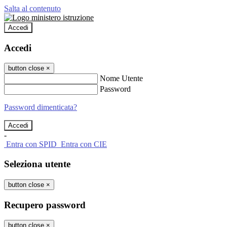
Salta al contenuto
Accedi
Accedi
button close
×
Nome Utente
Password
Password dimenticata?
-
Entra con SPID
Entra con CIE
Seleziona utente
button close
×
Recupero password
button close
×