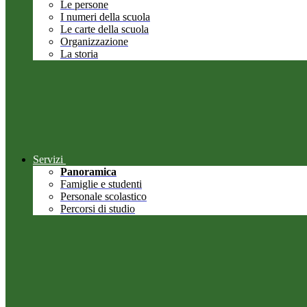
Le persone
I numeri della scuola
Le carte della scuola
Organizzazione
La storia
Servizi
Panoramica
Famiglie e studenti
Personale scolastico
Percorsi di studio