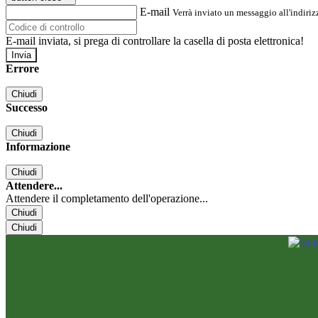
E-mail
Verrà inviato un messaggio all'indirizz
E-mail inviata, si prega di controllare la casella di posta elettronica!
Errore
Chiudi
Successo
Chiudi
Informazione
Chiudi
Attendere...
Attendere il completamento dell'operazione...
Chiudi
Chiudi