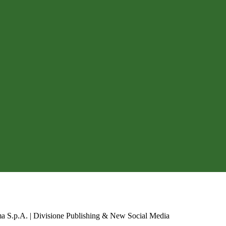
a S.p.A. | Divisione Publishing & New Social Media