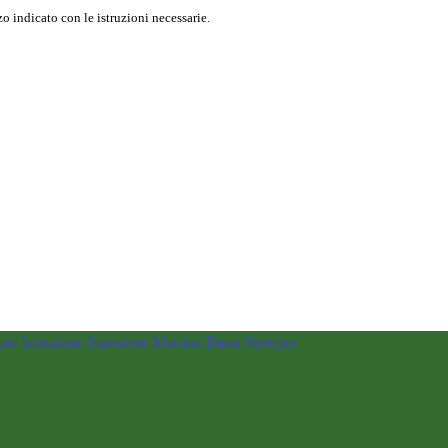
o indicato con le istruzioni necessarie.