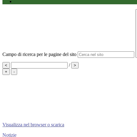
Campo di ricerca per le pagine del sito
/
<
>
+
-
Visualizza nel browser o scarica
Notizie