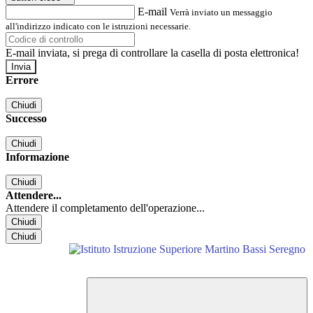
E-mail
Verrà inviato un messaggio
all'indirizzo indicato con le istruzioni necessarie.
E-mail inviata, si prega di controllare la casella di posta elettronica!
Errore
Chiudi
Successo
Chiudi
Informazione
Chiudi
Attendere...
Attendere il completamento dell'operazione...
Chiudi
Chiudi