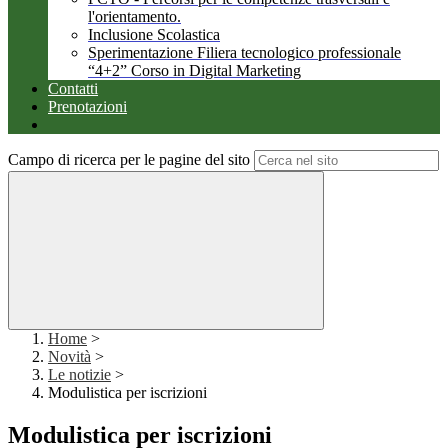
l'orientamento.
Inclusione Scolastica
Sperimentazione Filiera tecnologico professionale
“4+2” Corso in Digital Marketing
Contatti
Prenotazioni
Campo di ricerca per le pagine del sito
Home
>
Novità
>
Le notizie
>
Modulistica per iscrizioni
Modulistica per iscrizioni