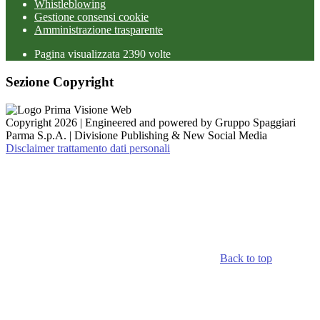
Whistleblowing
Gestione consensi cookie
Amministrazione trasparente
Pagina visualizzata
2390
volte
Sezione Copyright
Copyright 2026 | Engineered and powered by Gruppo Spaggiari
Parma S.p.A. | Divisione Publishing & New Social Media
Disclaimer trattamento dati personali
Back to top