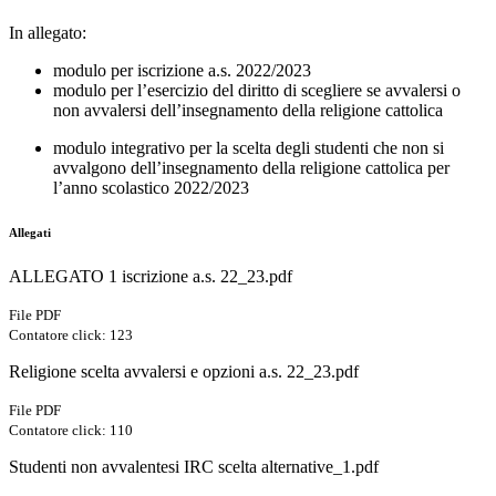
In allegato:
modulo per iscrizione a.s. 2022/2023
modulo per l’esercizio del diritto di scegliere se avvalersi o
non avvalersi dell’insegnamento della religione cattolica
modulo integrativo per la scelta degli studenti che non si
avvalgono
dell’insegnamento
della religione cattolica
per
l’anno scolastico 2022/2023
Allegati
ALLEGATO 1 iscrizione a.s. 22_23.pdf
File PDF
Contatore click: 123
Religione scelta avvalersi e opzioni a.s. 22_23.pdf
File PDF
Contatore click: 110
Studenti non avvalentesi IRC scelta alternative_1.pdf