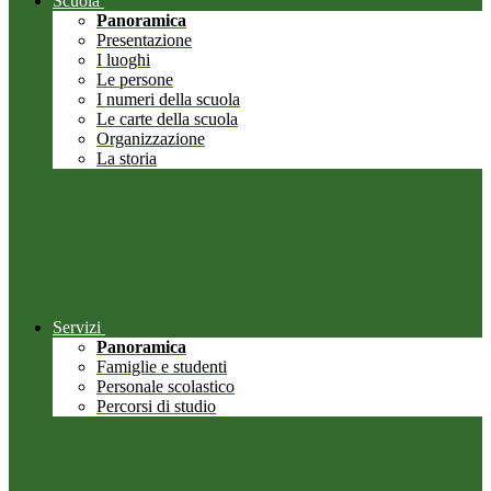
Scuola
Panoramica
Presentazione
I luoghi
Le persone
I numeri della scuola
Le carte della scuola
Organizzazione
La storia
Servizi
Panoramica
Famiglie e studenti
Personale scolastico
Percorsi di studio