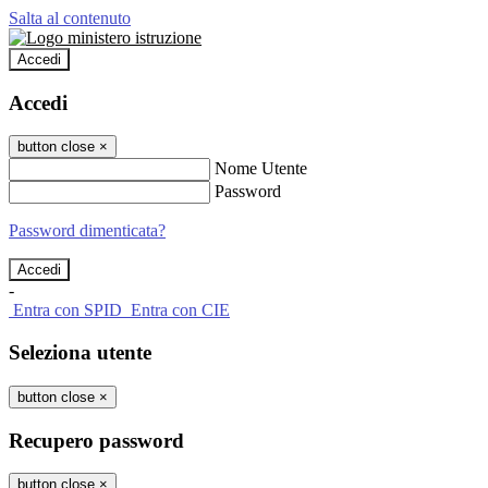
Salta al contenuto
Accedi
Accedi
button close
×
Nome Utente
Password
Password dimenticata?
-
Entra con SPID
Entra con CIE
Seleziona utente
button close
×
Recupero password
button close
×