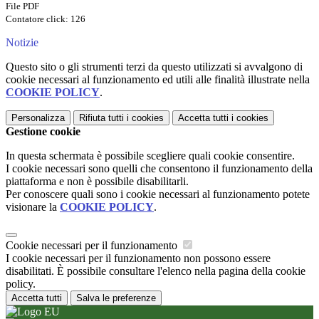
File PDF
Contatore click: 126
Notizie
Questo sito o gli strumenti terzi da questo utilizzati si avvalgono di
cookie necessari al funzionamento ed utili alle finalità illustrate nella
COOKIE POLICY
.
Personalizza
Rifiuta tutti
i cookies
Accetta tutti
i cookies
Gestione cookie
In questa schermata è possibile scegliere quali cookie consentire.
I cookie necessari sono quelli che consentono il funzionamento della
piattaforma e non è possibile disabilitarli.
Per conoscere quali sono i cookie necessari al funzionamento potete
visionare la
COOKIE POLICY
.
Cookie necessari per il funzionamento
I cookie necessari per il funzionamento non possono essere
disabilitati. È possibile consultare l'elenco nella pagina della cookie
policy.
Accetta tutti
Salva le preferenze