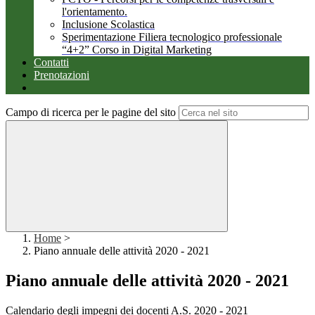
l'orientamento.
Inclusione Scolastica
Sperimentazione Filiera tecnologico professionale
“4+2” Corso in Digital Marketing
Contatti
Prenotazioni
Campo di ricerca per le pagine del sito
Home
>
Piano annuale delle attività 2020 - 2021
Piano annuale delle attività 2020 - 2021
Calendario degli impegni dei docenti A.S. 2020 - 2021