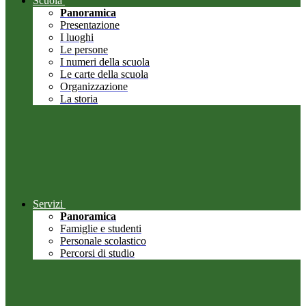
Scuola
Panoramica
Presentazione
I luoghi
Le persone
I numeri della scuola
Le carte della scuola
Organizzazione
La storia
Servizi
Panoramica
Famiglie e studenti
Personale scolastico
Percorsi di studio