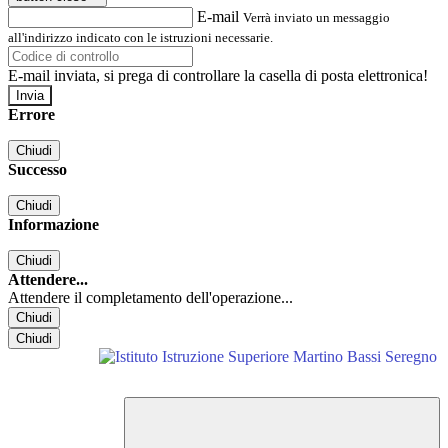
E-mail
Verrà inviato un messaggio
all'indirizzo indicato con le istruzioni necessarie.
E-mail inviata, si prega di controllare la casella di posta elettronica!
Errore
Chiudi
Successo
Chiudi
Informazione
Chiudi
Attendere...
Attendere il completamento dell'operazione...
Chiudi
Chiudi