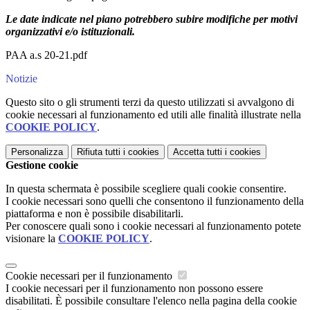
Le date indicate nel piano potrebbero subire modifiche per motivi
organizzativi e/o istituzionali.
PAA a.s 20-21.pdf
Notizie
Questo sito o gli strumenti terzi da questo utilizzati si avvalgono di
cookie necessari al funzionamento ed utili alle finalità illustrate nella
COOKIE POLICY
.
Personalizza
Rifiuta tutti
i cookies
Accetta tutti
i cookies
Gestione cookie
In questa schermata è possibile scegliere quali cookie consentire.
I cookie necessari sono quelli che consentono il funzionamento della
piattaforma e non è possibile disabilitarli.
Per conoscere quali sono i cookie necessari al funzionamento potete
visionare la
COOKIE POLICY
.
Cookie necessari per il funzionamento
I cookie necessari per il funzionamento non possono essere
disabilitati. È possibile consultare l'elenco nella pagina della cookie