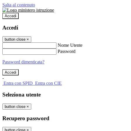
Salta al contenuto
Accedi
Accedi
button close
×
Nome Utente
Password
Password dimenticata?
-
Entra con SPID
Entra con CIE
Seleziona utente
button close
×
Recupero password
button close
×