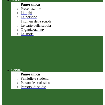
Scuola
Panoramica
Presentazione
I luoghi
Le persone
I numeri della scuola
Le carte della scuola
Organizzazione
La storia
Servizi
Panoramica
Famiglie e studenti
Personale scolastico
Percorsi di studio