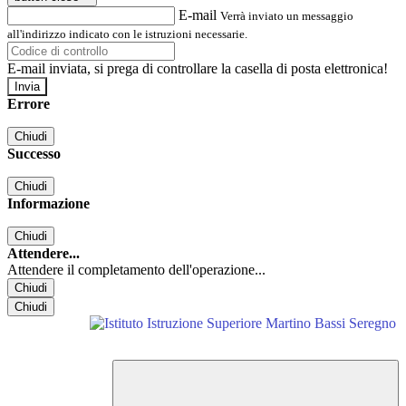
E-mail
Verrà inviato un messaggio
all'indirizzo indicato con le istruzioni necessarie.
E-mail inviata, si prega di controllare la casella di posta elettronica!
Errore
Chiudi
Successo
Chiudi
Informazione
Chiudi
Attendere...
Attendere il completamento dell'operazione...
Chiudi
Chiudi