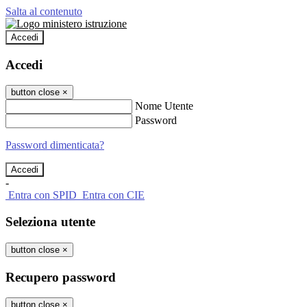
Salta al contenuto
Accedi
Accedi
button close
×
Nome Utente
Password
Password dimenticata?
-
Entra con SPID
Entra con CIE
Seleziona utente
button close
×
Recupero password
button close
×