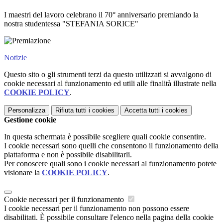
I maestri del lavoro celebrano il 70° anniversario premiando la
nostra studentessa "
S
TEFANIA
SORICE
"
Notizie
Questo sito o gli strumenti terzi da questo utilizzati si avvalgono di
cookie necessari al funzionamento ed utili alle finalità illustrate nella
COOKIE POLICY
.
Personalizza
Rifiuta tutti
i cookies
Accetta tutti
i cookies
Gestione cookie
In questa schermata è possibile scegliere quali cookie consentire.
I cookie necessari sono quelli che consentono il funzionamento della
piattaforma e non è possibile disabilitarli.
Per conoscere quali sono i cookie necessari al funzionamento potete
visionare la
COOKIE POLICY
.
Cookie necessari per il funzionamento
I cookie necessari per il funzionamento non possono essere
disabilitati. È possibile consultare l'elenco nella pagina della cookie