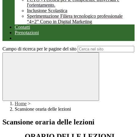
l'orientamento.
Inclusione Scolastica
Sperimentazione Filiera tecnologico professionale
“4+2” Corso in Digital Marketing
Contatti
Prenotazioni
Campo di ricerca per le pagine del sito
Home
>
Scansione oraria delle lezioni
Scansione oraria delle lezioni
ORARIO DELLE LEZIONI