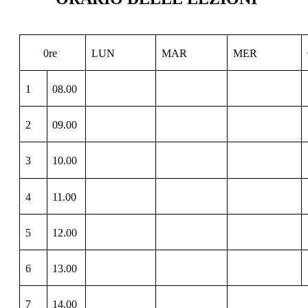
0re
LUN
MAR
MER
1
08.00
2
09.00
3
10.00
4
11.00
5
12.00
6
13.00
7
14.00