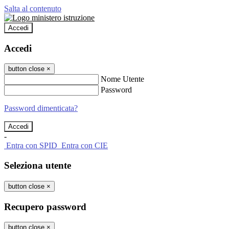
Salta al contenuto
Accedi
Accedi
button close
×
Nome Utente
Password
Password dimenticata?
-
Entra con SPID
Entra con CIE
Seleziona utente
button close
×
Recupero password
button close
×