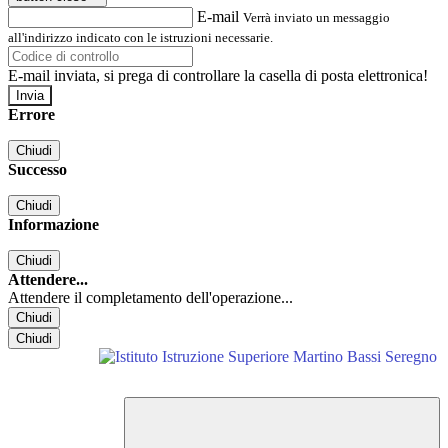
E-mail
Verrà inviato un messaggio
all'indirizzo indicato con le istruzioni necessarie.
E-mail inviata, si prega di controllare la casella di posta elettronica!
Errore
Chiudi
Successo
Chiudi
Informazione
Chiudi
Attendere...
Attendere il completamento dell'operazione...
Chiudi
Chiudi