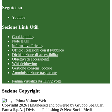
Seguici su
Youtube
Sezione Link Utili
Cookie policy
Note legali
Informativa Privacy
Ufficio Relazioni con il Pubblico
Dichiarazione di accessibilità
Obiettivi di accessibilità
Whistleblowing
Gestione consensi cookie
Amministrazione trasparente
Pagina visualizzata
11772
volte
Sezione Copyright
Copyright 2026 | Engineered and powered by Gruppo Spaggiari
Parma S.p.A. | Divisione Publishing & New Social Media