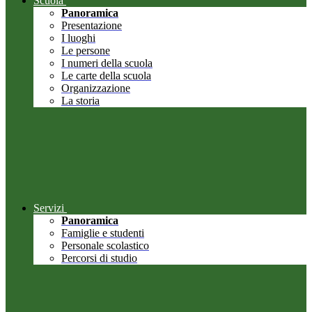
Scuola
Panoramica
Presentazione
I luoghi
Le persone
I numeri della scuola
Le carte della scuola
Organizzazione
La storia
Servizi
Panoramica
Famiglie e studenti
Personale scolastico
Percorsi di studio