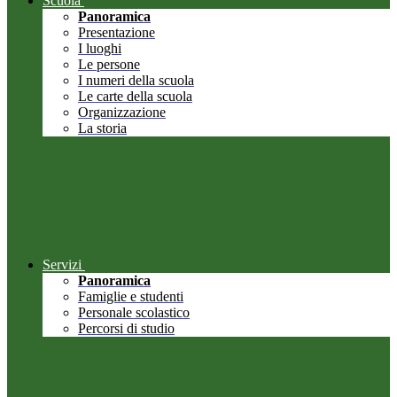
Scuola
Panoramica
Presentazione
I luoghi
Le persone
I numeri della scuola
Le carte della scuola
Organizzazione
La storia
Servizi
Panoramica
Famiglie e studenti
Personale scolastico
Percorsi di studio