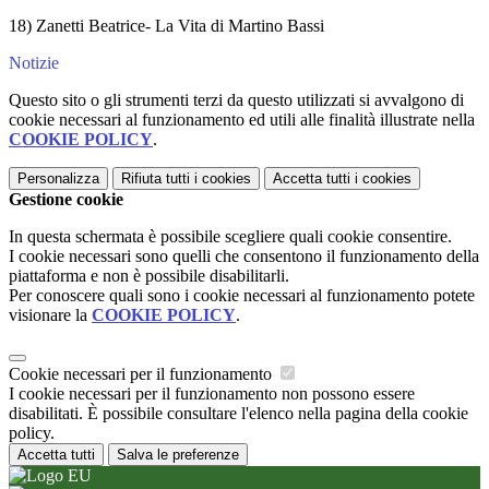
18) Zanetti Beatrice- La Vita di Martino Bassi
Notizie
Questo sito o gli strumenti terzi da questo utilizzati si avvalgono di
cookie necessari al funzionamento ed utili alle finalità illustrate nella
COOKIE POLICY
.
Personalizza
Rifiuta tutti
i cookies
Accetta tutti
i cookies
Gestione cookie
In questa schermata è possibile scegliere quali cookie consentire.
I cookie necessari sono quelli che consentono il funzionamento della
piattaforma e non è possibile disabilitarli.
Per conoscere quali sono i cookie necessari al funzionamento potete
visionare la
COOKIE POLICY
.
Cookie necessari per il funzionamento
I cookie necessari per il funzionamento non possono essere
disabilitati. È possibile consultare l'elenco nella pagina della cookie
policy.
Accetta tutti
Salva le preferenze