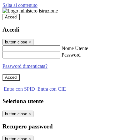
Salta al contenuto
Accedi
Accedi
button close
×
Nome Utente
Password
Password dimenticata?
-
Entra con SPID
Entra con CIE
Seleziona utente
button close
×
Recupero password
button close
×