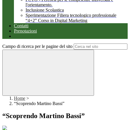
l'orientamento.
Inclusione Scolastica
Sperimentazione Filiera tecnologico professionale
“4+2” Corso in Digital Marketing
Contatti
Prenotazioni
Campo di ricerca per le pagine del sito
Home
>
“Scoprendo Martino Bassi”
“Scoprendo Martino Bassi”