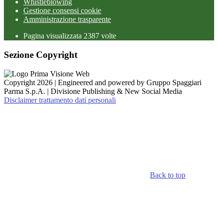
Whistleblowing
Gestione consensi cookie
Amministrazione trasparente
Pagina visualizzata
2387
volte
Sezione Copyright
Copyright 2026 | Engineered and powered by Gruppo Spaggiari
Parma S.p.A. | Divisione Publishing & New Social Media
Disclaimer trattamento dati personali
Back to top