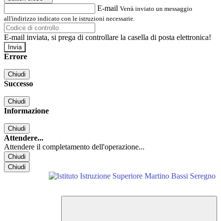
E-mail
Verrà inviato un messaggio
all'indirizzo indicato con le istruzioni necessarie.
E-mail inviata, si prega di controllare la casella di posta elettronica!
Errore
Chiudi
Successo
Chiudi
Informazione
Chiudi
Attendere...
Attendere il completamento dell'operazione...
Chiudi
Chiudi