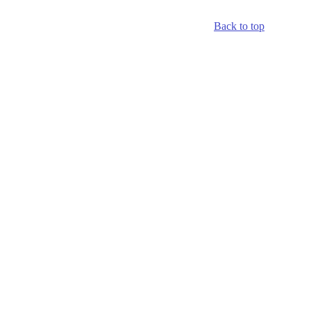
Back to top