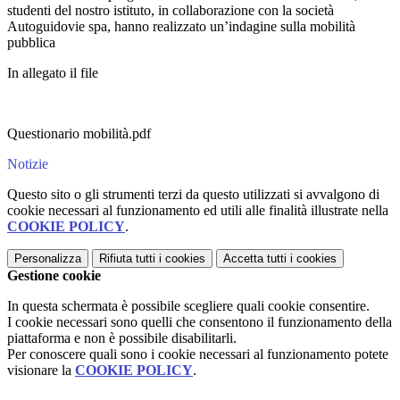
studenti del nostro istituto, in collaborazione con la società
Autoguidovie spa, hanno realizzato un’indagine sulla mobilità
pubblica
In allegato il file
Questionario mobilità.pdf
Notizie
Questo sito o gli strumenti terzi da questo utilizzati si avvalgono di
cookie necessari al funzionamento ed utili alle finalità illustrate nella
COOKIE POLICY
.
Personalizza
Rifiuta tutti
i cookies
Accetta tutti
i cookies
Gestione cookie
In questa schermata è possibile scegliere quali cookie consentire.
I cookie necessari sono quelli che consentono il funzionamento della
piattaforma e non è possibile disabilitarli.
Per conoscere quali sono i cookie necessari al funzionamento potete
visionare la
COOKIE POLICY
.