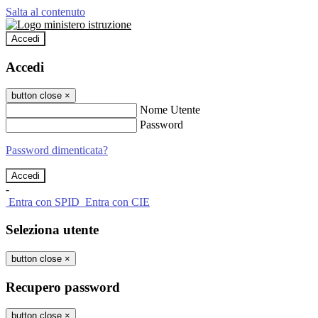
Salta al contenuto
Accedi
Accedi
button close
×
Nome Utente
Password
Password dimenticata?
-
Entra con SPID
Entra con CIE
Seleziona utente
button close
×
Recupero password
button close
×