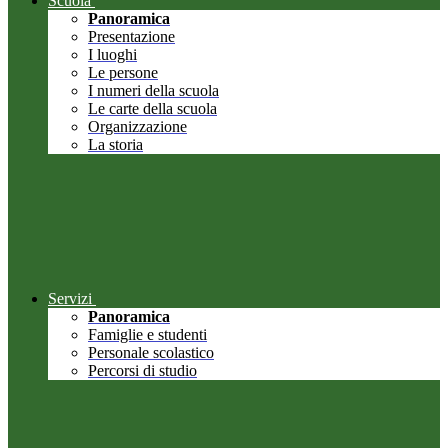
Scuola
Panoramica
Presentazione
I luoghi
Le persone
I numeri della scuola
Le carte della scuola
Organizzazione
La storia
Servizi
Panoramica
Famiglie e studenti
Personale scolastico
Percorsi di studio