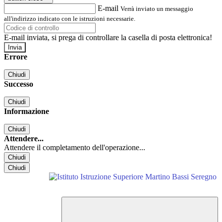
E-mail
Verrà inviato un messaggio
all'indirizzo indicato con le istruzioni necessarie.
E-mail inviata, si prega di controllare la casella di posta elettronica!
Errore
Chiudi
Successo
Chiudi
Informazione
Chiudi
Attendere...
Attendere il completamento dell'operazione...
Chiudi
Chiudi