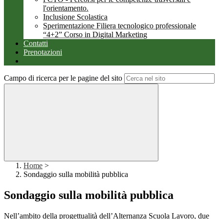
l'orientamento.
Inclusione Scolastica
Sperimentazione Filiera tecnologico professionale
“4+2” Corso in Digital Marketing
Contatti
Prenotazioni
Campo di ricerca per le pagine del sito
Home
>
Sondaggio sulla mobilità pubblica
Sondaggio sulla mobilità pubblica
Nell’ambito della progettualità dell’Alternanza Scuola Lavoro, due