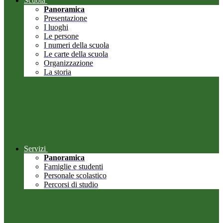
Scuola
Panoramica
Presentazione
I luoghi
Le persone
I numeri della scuola
Le carte della scuola
Organizzazione
La storia
Servizi
Panoramica
Famiglie e studenti
Personale scolastico
Percorsi di studio