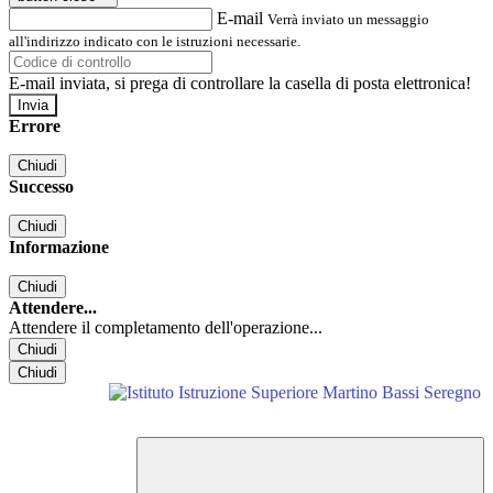
E-mail
Verrà inviato un messaggio
all'indirizzo indicato con le istruzioni necessarie.
E-mail inviata, si prega di controllare la casella di posta elettronica!
Errore
Chiudi
Successo
Chiudi
Informazione
Chiudi
Attendere...
Attendere il completamento dell'operazione...
Chiudi
Chiudi