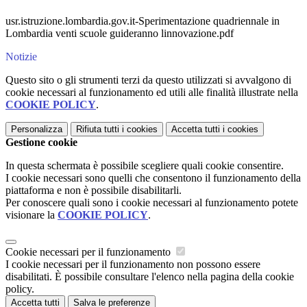
usr.istruzione.lombardia.gov.it-Sperimentazione quadriennale in
Lombardia venti scuole guideranno linnovazione.pdf
Notizie
Questo sito o gli strumenti terzi da questo utilizzati si avvalgono di
cookie necessari al funzionamento ed utili alle finalità illustrate nella
COOKIE POLICY
.
Personalizza
Rifiuta tutti
i cookies
Accetta tutti
i cookies
Gestione cookie
In questa schermata è possibile scegliere quali cookie consentire.
I cookie necessari sono quelli che consentono il funzionamento della
piattaforma e non è possibile disabilitarli.
Per conoscere quali sono i cookie necessari al funzionamento potete
visionare la
COOKIE POLICY
.
Cookie necessari per il funzionamento
I cookie necessari per il funzionamento non possono essere
disabilitati. È possibile consultare l'elenco nella pagina della cookie
policy.
Accetta tutti
Salva le preferenze