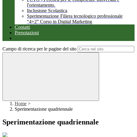
l'orientamento.
Inclusione Scolastica
Sperimentazione Filiera tecnologico professionale
“4+2” Corso in Digital Marketing
Contatti
Prenotazioni
Campo di ricerca per le pagine del sito
Home
>
Sperimentazione quadriennale
Sperimentazione quadriennale