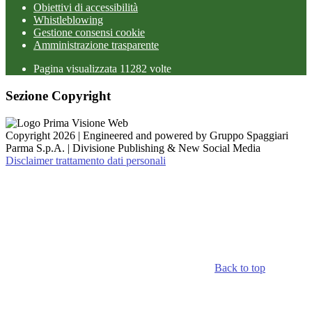
Obiettivi di accessibilità
Whistleblowing
Gestione consensi cookie
Amministrazione trasparente
Pagina visualizzata
11282
volte
Sezione Copyright
Copyright 2026 | Engineered and powered by Gruppo Spaggiari
Parma S.p.A. | Divisione Publishing & New Social Media
Disclaimer trattamento dati personali
Back to top