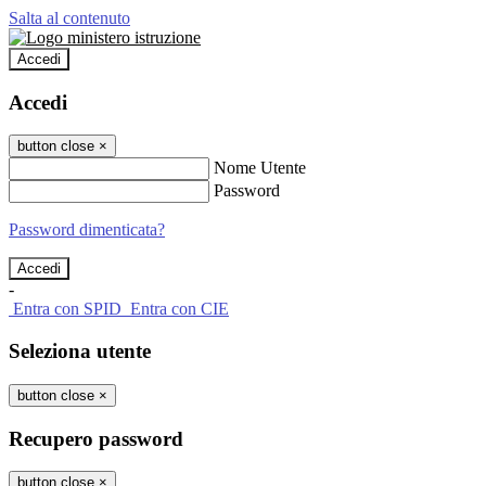
Salta al contenuto
Accedi
Accedi
button close
×
Nome Utente
Password
Password dimenticata?
-
Entra con SPID
Entra con CIE
Seleziona utente
button close
×
Recupero password
button close
×