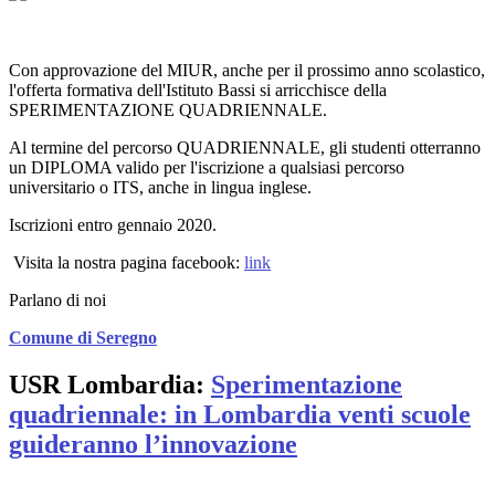
Con approvazione del MIUR, anche per il prossimo anno scolastico,
l'offerta formativa dell'Istituto Bassi si arricchisce della
SPERIMENTAZIONE QUADRIENNALE.
Al termine del percorso QUADRIENNALE, gli studenti otterranno
un DIPLOMA valido per l'iscrizione a qualsiasi percorso
universitario o ITS, anche in lingua inglese.
Iscrizioni entro gennaio 2020.
Visita la nostra pagina facebook:
link
Parlano di noi
Comune di Seregno
USR Lombardia:
Sperimentazione
quadriennale: in Lombardia venti scuole
guideranno l’innovazione