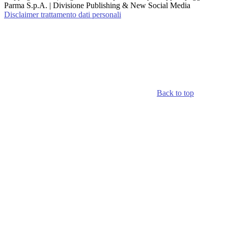
Parma S.p.A. | Divisione Publishing & New Social Media
Disclaimer trattamento dati personali
Back to top