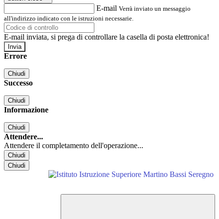
E-mail
Verrà inviato un messaggio
all'indirizzo indicato con le istruzioni necessarie.
E-mail inviata, si prega di controllare la casella di posta elettronica!
Errore
Chiudi
Successo
Chiudi
Informazione
Chiudi
Attendere...
Attendere il completamento dell'operazione...
Chiudi
Chiudi