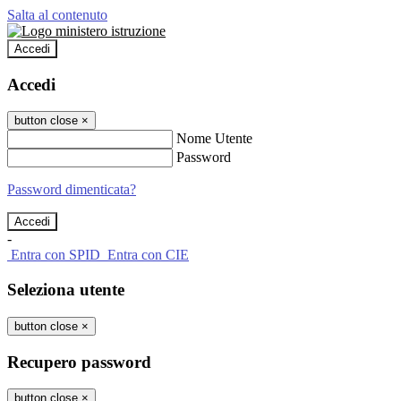
Salta al contenuto
Accedi
Accedi
button close
×
Nome Utente
Password
Password dimenticata?
-
Entra con SPID
Entra con CIE
Seleziona utente
button close
×
Recupero password
button close
×