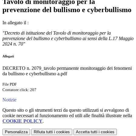
Tavolo di monitoraggio per la
prevenzione del bullismo e cyberbullismo
In allegato il :
"Decreto di istituzione del Tavolo di monitoraggio per la
prevenzione del bullismo e cyberbullismo ai sensi della L.17 Maggio
2024 n. 70"
Allegati
DECRETO n. 2079_tavolo permanente monitoraggio dei fenomeni
da bullismo e cyberbullismo a.pdf
File PDF
Contatore click: 207
Notizie
Questo sito o gli strumenti terzi da questo utilizzati si avvalgono di
cookie necessari al funzionamento ed utili alle finalità illustrate nella
COOKIE POLICY
.
Personalizza
Rifiuta tutti
i cookies
Accetta tutti
i cookies