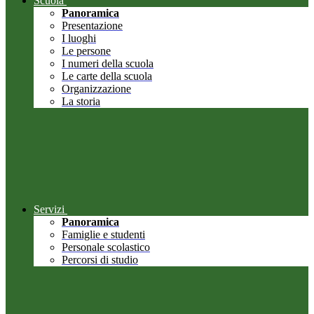
Scuola
Panoramica
Presentazione
I luoghi
Le persone
I numeri della scuola
Le carte della scuola
Organizzazione
La storia
Servizi
Panoramica
Famiglie e studenti
Personale scolastico
Percorsi di studio