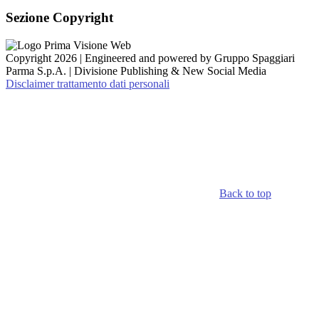
Sezione Copyright
Copyright 2026 | Engineered and powered by Gruppo Spaggiari
Parma S.p.A. | Divisione Publishing & New Social Media
Disclaimer trattamento dati personali
Back to top