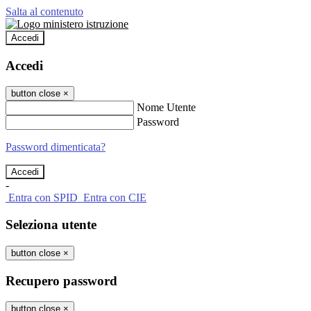
Salta al contenuto
Accedi
Accedi
button close
×
Nome Utente
Password
Password dimenticata?
-
Entra con SPID
Entra con CIE
Seleziona utente
button close
×
Recupero password
button close
×