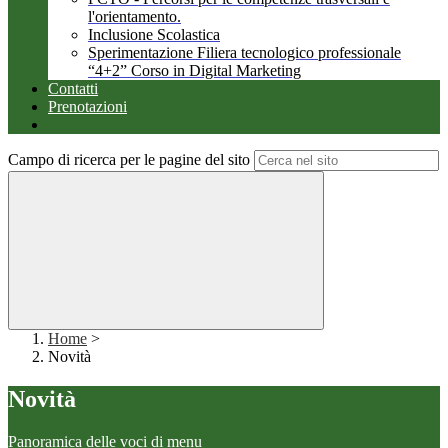
l'orientamento.
Inclusione Scolastica
Sperimentazione Filiera tecnologico professionale
“4+2” Corso in Digital Marketing
Contatti
Prenotazioni
Campo di ricerca per le pagine del sito
Home
>
Novità
Novità
Panoramica delle voci di menu