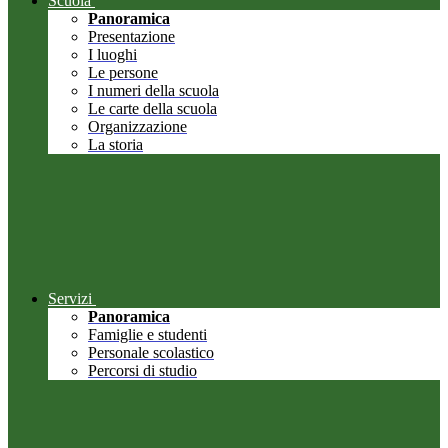
Scuola
Panoramica
Presentazione
I luoghi
Le persone
I numeri della scuola
Le carte della scuola
Organizzazione
La storia
Servizi
Panoramica
Famiglie e studenti
Personale scolastico
Percorsi di studio