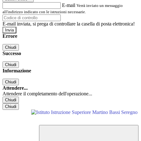
E-mail
Verrà inviato un messaggio
all'indirizzo indicato con le istruzioni necessarie.
E-mail inviata, si prega di controllare la casella di posta elettronica!
Errore
Chiudi
Successo
Chiudi
Informazione
Chiudi
Attendere...
Attendere il completamento dell'operazione...
Chiudi
Chiudi