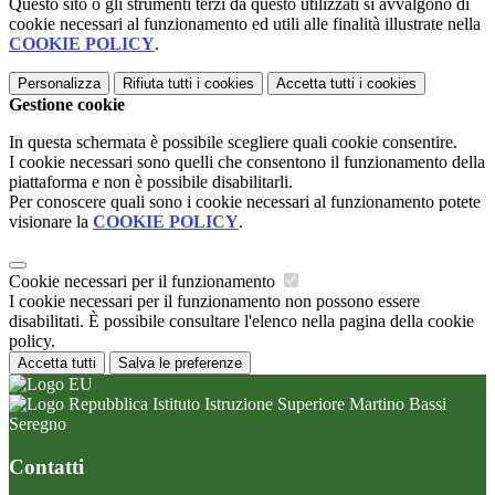
Questo sito o gli strumenti terzi da questo utilizzati si avvalgono di
cookie necessari al funzionamento ed utili alle finalità illustrate nella
COOKIE POLICY
.
Personalizza
Rifiuta tutti
i cookies
Accetta tutti
i cookies
Gestione cookie
In questa schermata è possibile scegliere quali cookie consentire.
I cookie necessari sono quelli che consentono il funzionamento della
piattaforma e non è possibile disabilitarli.
Per conoscere quali sono i cookie necessari al funzionamento potete
visionare la
COOKIE POLICY
.
Cookie necessari per il funzionamento
I cookie necessari per il funzionamento non possono essere
disabilitati. È possibile consultare l'elenco nella pagina della cookie
policy.
Accetta tutti
Salva le preferenze
Istituto Istruzione Superiore Martino Bassi
Seregno
Contatti