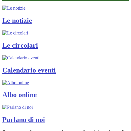
Le notizie
Le circolari
Calendario eventi
Albo online
Parlano di noi