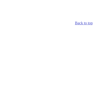
Back to top