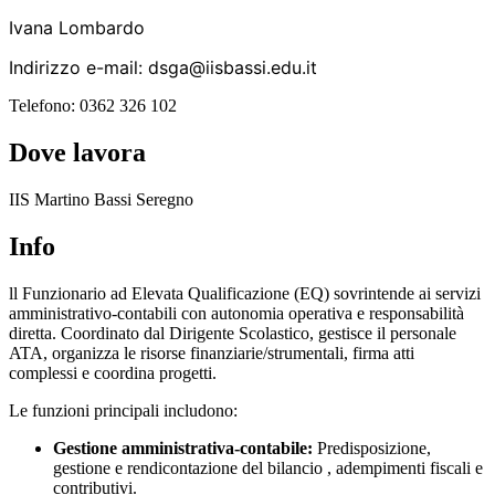
Ivana Lombardo
Indirizzo e-mail: dsga@iisbassi.edu.it
Telefono: 0362 326 102
Dove lavora
IIS Martino Bassi Seregno
Info
ll Funzionario ad Elevata Qualificazione (EQ) sovrintende ai servizi
amministrativo-contabili con autonomia operativa e responsabilità
diretta. Coordinato dal Dirigente Scolastico, gestisce il personale
ATA, organizza le risorse finanziarie/strumentali, firma atti
complessi e coordina progetti.
Le funzioni principali includono:
Gestione amministrativa-contabile:
Predisposizione,
gestione e rendicontazione del bilancio , adempimenti fiscali e
contributivi.