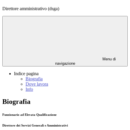
Direttore amministrativo (dsga)
Menu di
navigazione
Indice pagina
Biografia
Dove lavora
Info
Biografia
Funzionario ad Elevata Qualificazione
Direttore dei Servizi Generali e Amministrativi