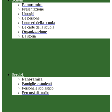
Scuola
Panoramica
Presentazione
I luoghi
Le persone
I numeri della scuola
Le carte della scuola
Organizzazione
La storia
Servizi
Panoramica
Famiglie e studenti
Personale scolastico
Percorsi di studio