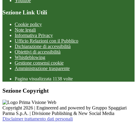
Youtube
Sezione Link Utili
Cookie policy
Note legali
Informativa Privacy
Ufficio Relazioni con il Pubblico
Dichiarazione di accessibilità
Obiettivi di accessibilità
Whistleblowing
Gestione consensi cookie
Amministrazione trasparente
Pagina visualizzata
1138
volte
Sezione Copyright
Copyright 2026 | Engineered and powered by Gruppo Spaggiari
Parma S.p.A. | Divisione Publishing & New Social Media
Disclaimer trattamento dati personali