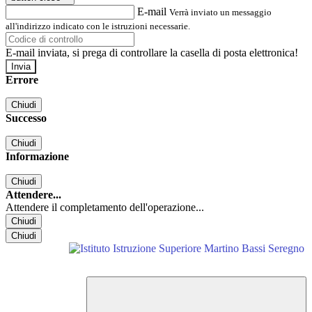
E-mail
Verrà inviato un messaggio
all'indirizzo indicato con le istruzioni necessarie.
E-mail inviata, si prega di controllare la casella di posta elettronica!
Errore
Chiudi
Successo
Chiudi
Informazione
Chiudi
Attendere...
Attendere il completamento dell'operazione...
Chiudi
Chiudi