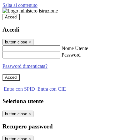
Salta al contenuto
Accedi
Accedi
button close
×
Nome Utente
Password
Password dimenticata?
-
Entra con SPID
Entra con CIE
Seleziona utente
button close
×
Recupero password
button close
×