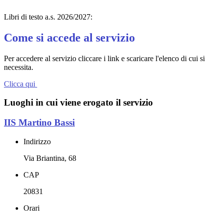
Libri di testo a.s. 2026/2027:
Come si accede al servizio
Per accedere al servizio cliccare i link e scaricare l'elenco di cui si
necessita.
Clicca qui
Luoghi in cui viene erogato il servizio
IIS Martino Bassi
Indirizzo
Via Briantina, 68
CAP
20831
Orari