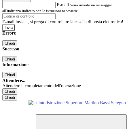
E-mail
Verrà inviato un messaggio
all'indirizzo indicato con le istruzioni necessarie.
E-mail inviata, si prega di controllare la casella di posta elettronica!
Errore
Chiudi
Successo
Chiudi
Informazione
Chiudi
Attendere...
Attendere il completamento dell'operazione...
Chiudi
Chiudi