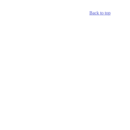
Back to top