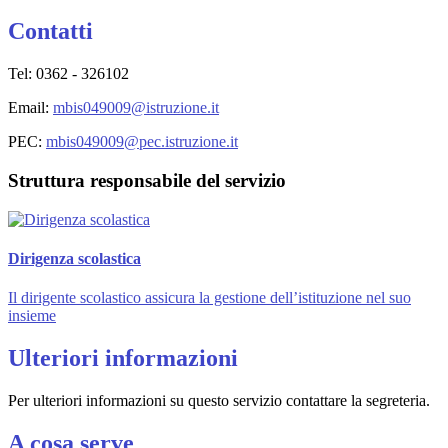
Contatti
Tel: 0362 - 326102
Email
:
mbis049009@istruzione.it
PEC:
mbis049009@pec.istruzione.it
Struttura responsabile del servizio
Dirigenza scolastica
Il dirigente scolastico assicura la gestione dell’istituzione nel suo
insieme
Ulteriori informazioni
Per ulteriori informazioni su questo servizio contattare la segreteria.
A cosa serve