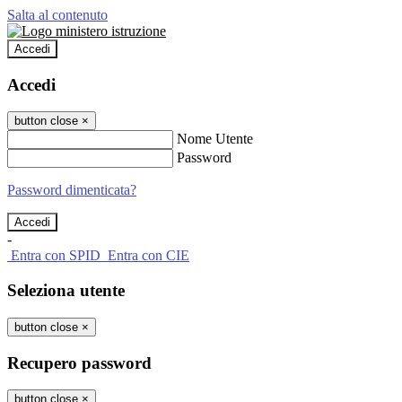
Salta al contenuto
Accedi
Accedi
button close
×
Nome Utente
Password
Password dimenticata?
-
Entra con SPID
Entra con CIE
Seleziona utente
button close
×
Recupero password
button close
×