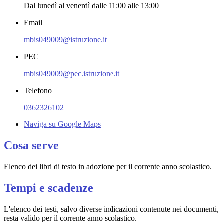
Dal lunedì al venerdì dalle 11:00 alle 13:00
Email
mbis049009@istruzione.it
PEC
mbis049009@pec.istruzione.it
Telefono
0362326102
Naviga su Google Maps
Cosa serve
Elenco dei libri di testo in adozione per il corrente anno scolastico.
Tempi e scadenze
L'elenco dei testi, salvo diverse indicazioni contenute nei documenti,
resta valido per il corrente anno scolastico.