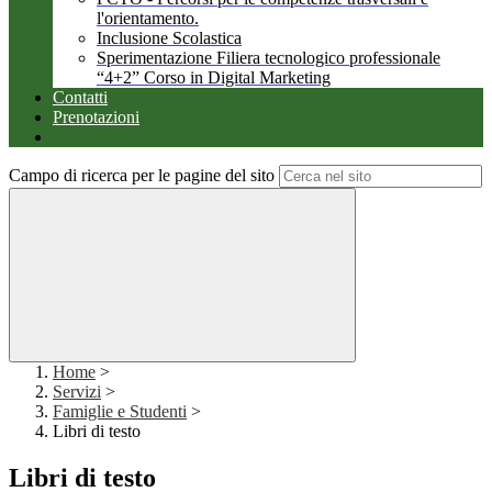
l'orientamento.
Inclusione Scolastica
Sperimentazione Filiera tecnologico professionale
“4+2” Corso in Digital Marketing
Contatti
Prenotazioni
Campo di ricerca per le pagine del sito
Home
>
Servizi
>
Famiglie e Studenti
>
Libri di testo
Libri di testo