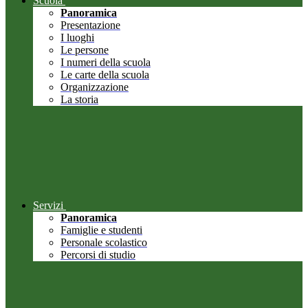
Scuola
Panoramica
Presentazione
I luoghi
Le persone
I numeri della scuola
Le carte della scuola
Organizzazione
La storia
Servizi
Panoramica
Famiglie e studenti
Personale scolastico
Percorsi di studio