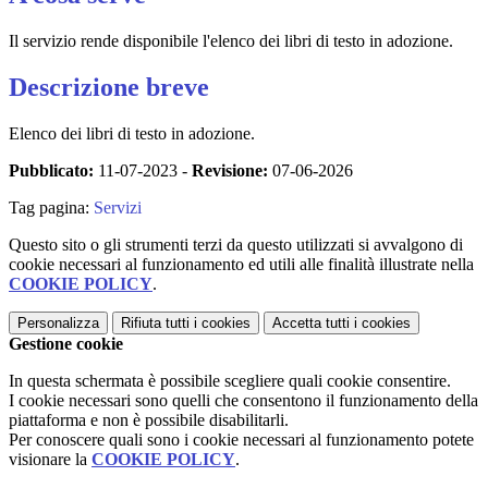
Il servizio rende disponibile l'elenco dei libri di testo in adozione.
Descrizione breve
Elenco dei libri di testo in adozione.
Pubblicato:
11-07-2023 -
Revisione:
07-06-2026
Tag pagina:
Servizi
Questo sito o gli strumenti terzi da questo utilizzati si avvalgono di
cookie necessari al funzionamento ed utili alle finalità illustrate nella
COOKIE POLICY
.
Personalizza
Rifiuta tutti
i cookies
Accetta tutti
i cookies
Gestione cookie
In questa schermata è possibile scegliere quali cookie consentire.
I cookie necessari sono quelli che consentono il funzionamento della
piattaforma e non è possibile disabilitarli.
Per conoscere quali sono i cookie necessari al funzionamento potete
visionare la
COOKIE POLICY
.