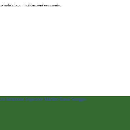
o indicato con le istruzioni necessarie.