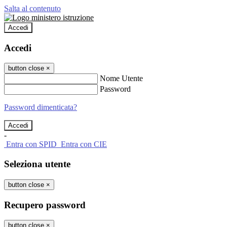
Salta al contenuto
Accedi
Accedi
button close
×
Nome Utente
Password
Password dimenticata?
-
Entra con SPID
Entra con CIE
Seleziona utente
button close
×
Recupero password
button close
×