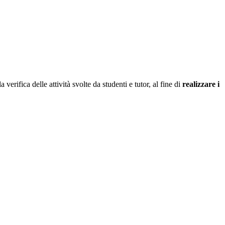
 verifica delle attività svolte da studenti e tutor, al fine di
realizzare i