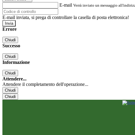
E-mail
Verrà inviato un messaggio all'indirizz
E-mail inviata, si prega di controllare la casella di posta elettronica!
Errore
Chiudi
Successo
Chiudi
Informazione
Chiudi
Attendere...
Attendere il completamento dell'operazione...
Chiudi
Chiudi