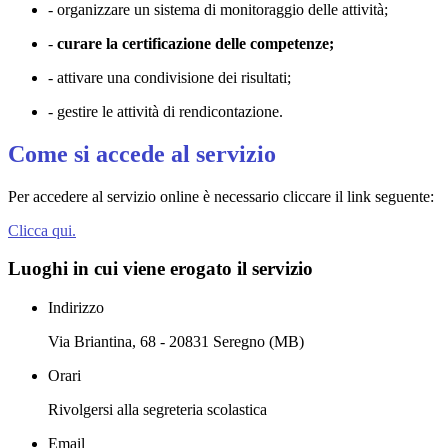
- organizzare un sistema di monitoraggio delle attività;
-
curare la certificazione delle competenze;
- attivare una condivisione dei risultati;
- gestire le attività di rendicontazione.
Come si accede al servizio
Per accedere al servizio online è necessario cliccare il link seguente:
Clicca qui.
Luoghi in cui viene erogato il servizio
Indirizzo
Via Briantina, 68 - 20831 Seregno (MB)
Orari
Rivolgersi alla segreteria scolastica
Email