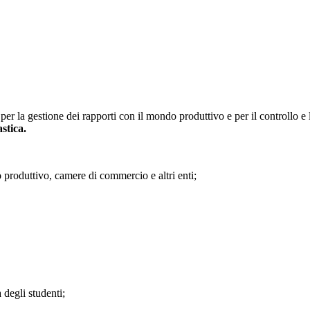
 per la gestione dei rapporti con il mondo produttivo e per il controllo e la
stica.
 produttivo, camere di commercio e altri enti;
 degli studenti;