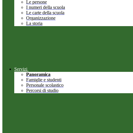
Le persone
I numeri della scuola
Le carte della scuola
Organizzazione
La storia
Servizi
Panoramica
Famiglie e studenti
Personale scolastico
Percorsi di studio