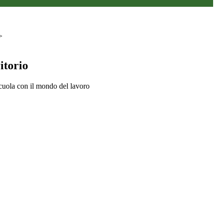
>
itorio
scuola con il mondo del lavoro