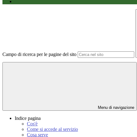
Campo di ricerca per le pagine del sito
Menu di navigazione
Indice pagina
Cos'è
Come si accede al servizio
Cosa serve