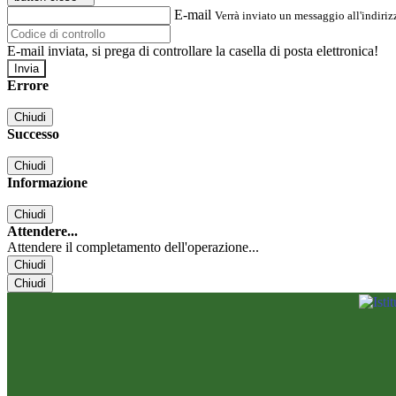
E-mail
Verrà inviato un messaggio all'indirizz
E-mail inviata, si prega di controllare la casella di posta elettronica!
Errore
Chiudi
Successo
Chiudi
Informazione
Chiudi
Attendere...
Attendere il completamento dell'operazione...
Chiudi
Chiudi