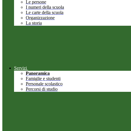
Le persone
I numeri della scuola
Le carte della scuola
Organizzazione
La storia
Servizi
Panoramica
Famiglie e studenti
Personale scolastico
Percorsi di studio