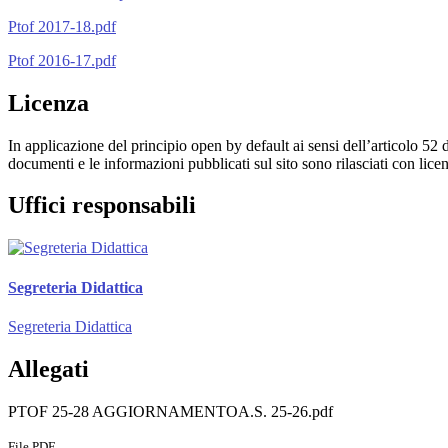
Ptof 2017-18.pdf
Ptof 2016-17.pdf
Licenza
In applicazione del principio open by default ai sensi dell’articolo 52 
documenti e le informazioni pubblicati sul sito sono rilasciati con li
Uffici responsabili
Segreteria Didattica
Segreteria Didattica
Allegati
PTOF 25-28 AGGIORNAMENTOA.S. 25-26.pdf
File PDF