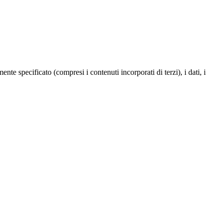
te specificato (compresi i contenuti incorporati di terzi), i dati, i