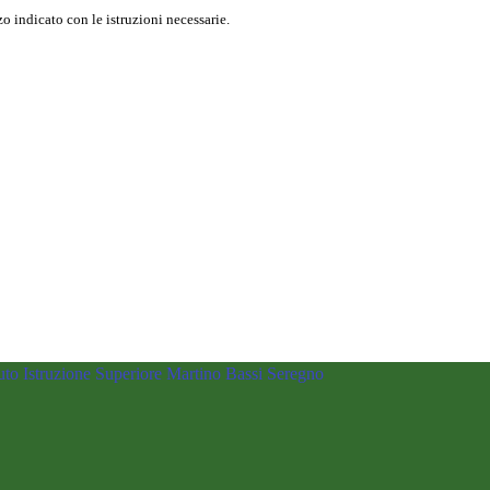
o indicato con le istruzioni necessarie.