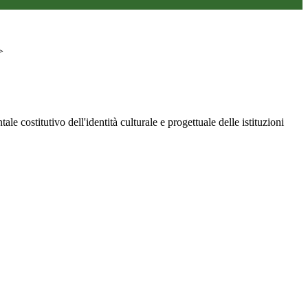
>
 costitutivo dell'identità culturale e progettuale delle istituzioni