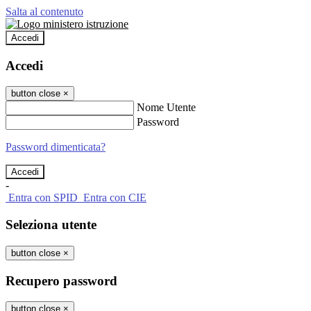
Salta al contenuto
Accedi
Accedi
button close
×
Nome Utente
Password
Password dimenticata?
-
Entra con SPID
Entra con CIE
Seleziona utente
button close
×
Recupero password
button close
×