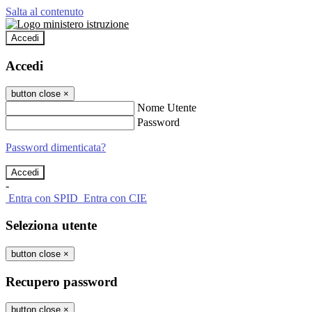
Salta al contenuto
Accedi
Accedi
button close
×
Nome Utente
Password
Password dimenticata?
-
Entra con SPID
Entra con CIE
Seleziona utente
button close
×
Recupero password
button close
×