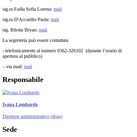
sig.ra Failla Sofia Lorena:
mail
sig.ra D'Accardio Paola:
mail
sig. Bilotta Bryan:
mail
La segreteria può essere contattata
- telefonicamente al numero 0362-326102 (durante l’orario di
apertura al pubblico)
– via mail:
mail
Responsabile
Ivana Lombardo
Direttore amministrativo (dsga)
Sede