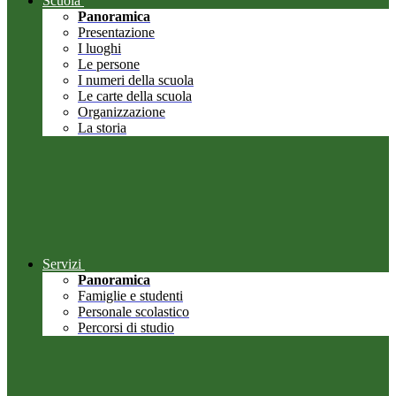
Scuola
Panoramica
Presentazione
I luoghi
Le persone
I numeri della scuola
Le carte della scuola
Organizzazione
La storia
Servizi
Panoramica
Famiglie e studenti
Personale scolastico
Percorsi di studio