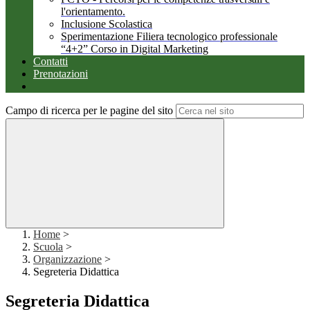
l'orientamento.
Inclusione Scolastica
Sperimentazione Filiera tecnologico professionale
“4+2” Corso in Digital Marketing
Contatti
Prenotazioni
Campo di ricerca per le pagine del sito
Home
>
Scuola
>
Organizzazione
>
Segreteria Didattica
Segreteria Didattica