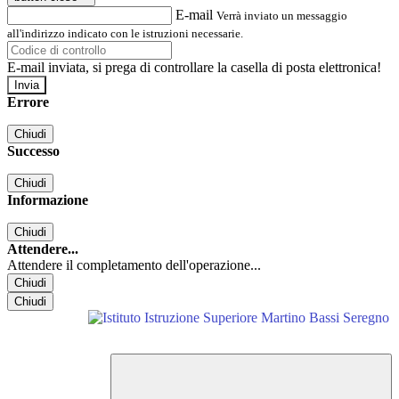
E-mail
Verrà inviato un messaggio
all'indirizzo indicato con le istruzioni necessarie.
E-mail inviata, si prega di controllare la casella di posta elettronica!
Errore
Chiudi
Successo
Chiudi
Informazione
Chiudi
Attendere...
Attendere il completamento dell'operazione...
Chiudi
Chiudi