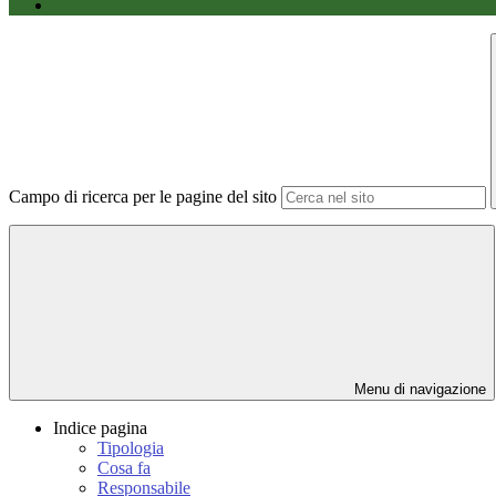
Campo di ricerca per le pagine del sito
Menu di navigazione
Indice pagina
Tipologia
Cosa fa
Responsabile