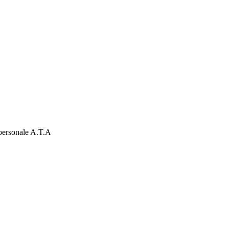
e personale A.T.A