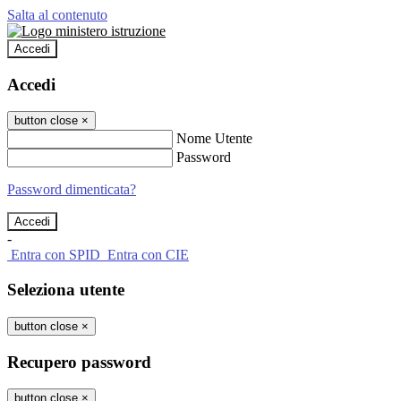
Salta al contenuto
Accedi
Accedi
button close
×
Nome Utente
Password
Password dimenticata?
-
Entra con SPID
Entra con CIE
Seleziona utente
button close
×
Recupero password
button close
×