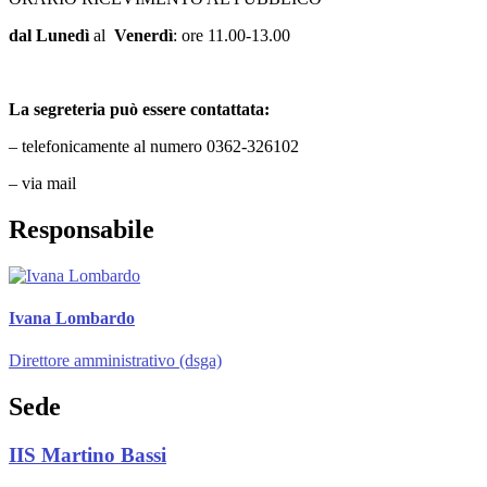
dal Lunedì
al
Venerdì
: ore 11.00-13.00
La segreteria può essere contattata:
– telefonicamente al numero 0362-326102
– via mail
Responsabile
Ivana Lombardo
Direttore amministrativo (dsga)
Sede
IIS Martino Bassi