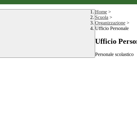
Home
>
Scuola
>
Organizzazione
>
Ufficio Personale
Ufficio Perso
Personale scolastico