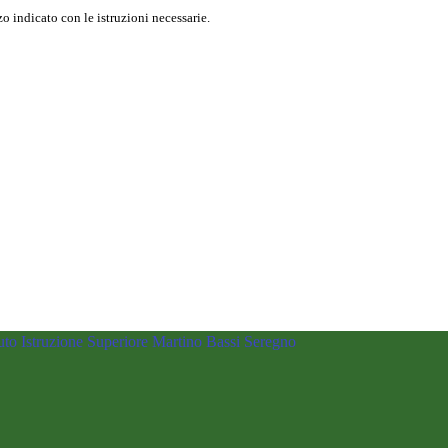
o indicato con le istruzioni necessarie.