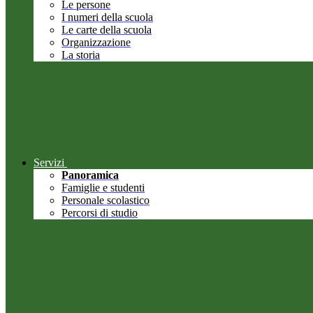
Le persone
I numeri della scuola
Le carte della scuola
Organizzazione
La storia
Servizi
Panoramica
Famiglie e studenti
Personale scolastico
Percorsi di studio