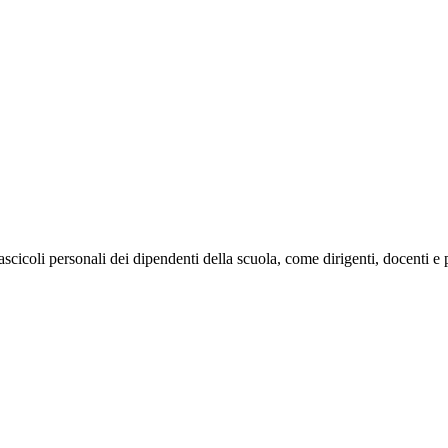
fascicoli personali dei dipendenti della scuola, come dirigenti, docenti 