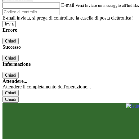
E-mail
Verrà inviato un messaggio all'indirizz
E-mail inviata, si prega di controllare la casella di posta elettronica!
Errore
Chiudi
Successo
Chiudi
Informazione
Chiudi
Attendere...
Attendere il completamento dell'operazione...
Chiudi
Chiudi