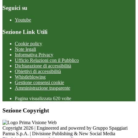
Seguici su
Youtube
Sezione Link Utili
Cookie policy
Note legali
Informativa Privacy
Ufficio Relazioni con il Pubblico
Dichiarazione di accessibilità
Obiettivi di accessibilità
Whistleblowing
Gestione consensi cookie
Amministrazione trasparente
Pagina visualizzata
620
volte
Sezione Copyright
Copyright 2026 | Engineered and powered by Gruppo Spaggiari
Parma S.p.A. | Divisione Publishing & New Social Media