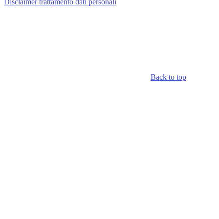
Disclaimer trattamento dati personali
Back to top