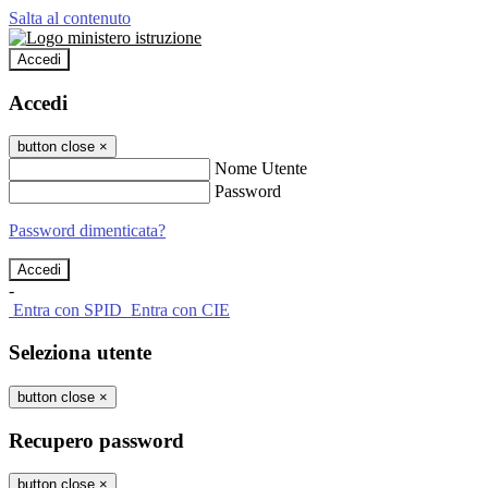
Salta al contenuto
Accedi
Accedi
button close
×
Nome Utente
Password
Password dimenticata?
-
Entra con SPID
Entra con CIE
Seleziona utente
button close
×
Recupero password
button close
×