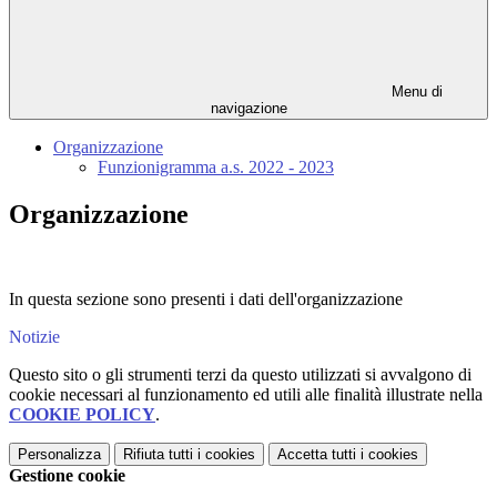
Menu di
navigazione
Organizzazione
Funzionigramma a.s. 2022 - 2023
Organizzazione
In questa sezione sono presenti i dati dell'organizzazione
Notizie
Questo sito o gli strumenti terzi da questo utilizzati si avvalgono di
cookie necessari al funzionamento ed utili alle finalità illustrate nella
COOKIE POLICY
.
Personalizza
Rifiuta tutti
i cookies
Accetta tutti
i cookies
Gestione cookie