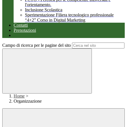
l'orientamento.
Inclusione Scolastica
Sperimentazione Filiera tecnologico professionale
“4+2” Corso in Digital Marketing
Contatti
Prenotazioni
Campo di ricerca per le pagine del sito
Home
>
Organizzazione