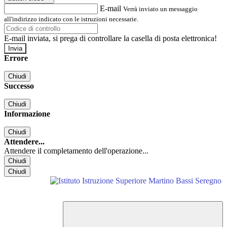
E-mail
Verrà inviato un messaggio
all'indirizzo indicato con le istruzioni necessarie.
E-mail inviata, si prega di controllare la casella di posta elettronica!
Errore
Chiudi
Successo
Chiudi
Informazione
Chiudi
Attendere...
Attendere il completamento dell'operazione...
Chiudi
Chiudi