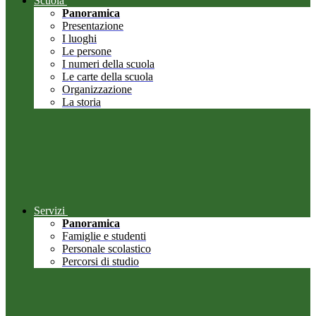
Scuola
Panoramica
Presentazione
I luoghi
Le persone
I numeri della scuola
Le carte della scuola
Organizzazione
La storia
Servizi
Panoramica
Famiglie e studenti
Personale scolastico
Percorsi di studio