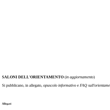
SALONI DELL'ORIENTAMENTO
(
in aggiornamento
)
Si pubblicano, in allegato,
opuscolo informativo
e
FAQ sull'orientame
Allegati