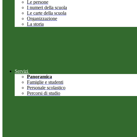
Le persone
I numeri della scuola
Le carte della scuola
Organizzazione
La storia
Servizi
Panoramica
Famiglie e studenti
Personale scolastico
Percorsi di studio