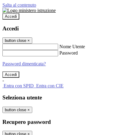
Salta al contenuto
Accedi
Accedi
button close
×
Nome Utente
Password
Password dimenticata?
-
Entra con SPID
Entra con CIE
Seleziona utente
button close
×
Recupero password
button close
×