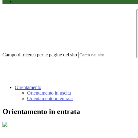
Campo di ricerca per le pagine del sito
Orientamento
Orientamento in uscita
Orientamento in entrata
Orientamento in entrata