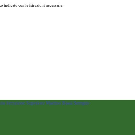
o indicato con le istruzioni necessarie.