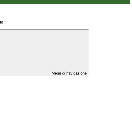
ta
Menu di navigazione