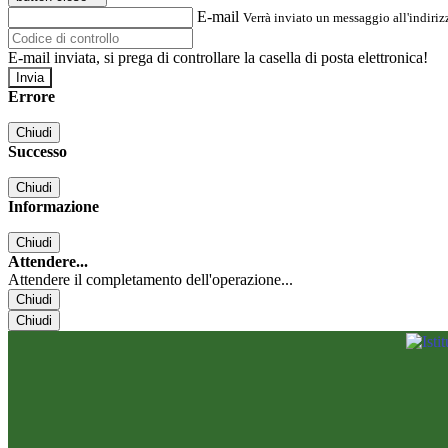
E-mail
Verrà inviato un messaggio all'indirizz
E-mail inviata, si prega di controllare la casella di posta elettronica!
Errore
Chiudi
Successo
Chiudi
Informazione
Chiudi
Attendere...
Attendere il completamento dell'operazione...
Chiudi
Chiudi