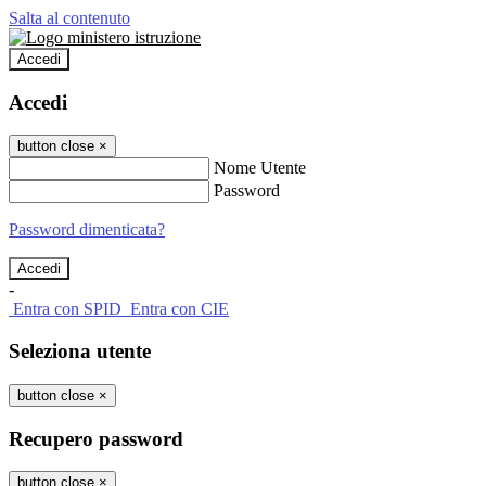
Salta al contenuto
Accedi
Accedi
button close
×
Nome Utente
Password
Password dimenticata?
-
Entra con SPID
Entra con CIE
Seleziona utente
button close
×
Recupero password
button close
×