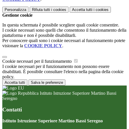
Personalizza
Rifiuta tutti
i cookies
Accetta tutti
i cookies
Gestione cookie
In questa schermata è possibile scegliere quali cookie consentire.
I cookie necessari sono quelli che consentono il funzionamento della
piattaforma e non è possibile disabilitarli.
Per conoscere quali sono i cookie necessari al funzionamento potete
visionare la
COOKIE POLICY
.
Cookie necessari per il funzionamento
I cookie necessari per il funzionamento non possono essere
disabilitati. È possibile consultare l'elenco nella pagina della cookie
policy.
Accetta tutti
Salva le preferenze
Istituto Istruzione Superiore Martino Bassi
Seregno
Contatti
Istituto Istruzione Superiore Martino Bassi Seregno