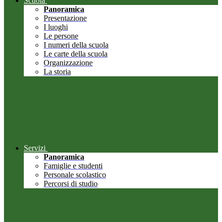
Scuola
Panoramica
Presentazione
I luoghi
Le persone
I numeri della scuola
Le carte della scuola
Organizzazione
La storia
Servizi
Panoramica
Famiglie e studenti
Personale scolastico
Percorsi di studio