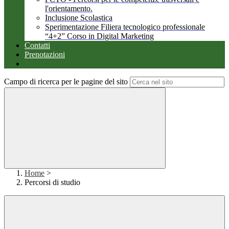
l'orientamento.
Inclusione Scolastica
Sperimentazione Filiera tecnologico professionale
“4+2” Corso in Digital Marketing
Contatti
Prenotazioni
Campo di ricerca per le pagine del sito
Home
>
Percorsi di studio