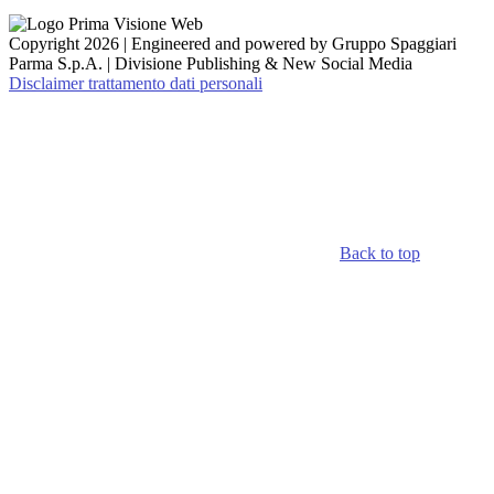
Copyright 2026 | Engineered and powered by Gruppo Spaggiari
Parma S.p.A. | Divisione Publishing & New Social Media
Disclaimer trattamento dati personali
Back to top