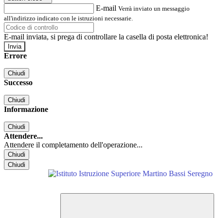
E-mail
Verrà inviato un messaggio
all'indirizzo indicato con le istruzioni necessarie.
E-mail inviata, si prega di controllare la casella di posta elettronica!
Errore
Chiudi
Successo
Chiudi
Informazione
Chiudi
Attendere...
Attendere il completamento dell'operazione...
Chiudi
Chiudi