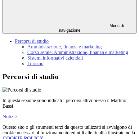
Menu di
navigazione
Percorsi di studio
Amministrazione, finanza e marketing
Corso serale: Amministrazione, finanza e marketing
Sistemi informativi aziendali
Turismo
Percorsi di studio
In questa sezione sono indicati i percorsi attivi presso il Martino
Bassi
Notizie
Questo sito o gli strumenti terzi da questo utilizzati si avvalgono di
cookie necessari al funzionamento ed utili alle finalità illustrate nella
COOKIE POLICY
.