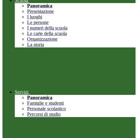
Scuola
Panoramica
Presentazione
I luoghi
Le persone
I numeri della scuola
Le carte della scuola
Organizzazione
La storia
Servizi
Panoramica
Famiglie e studenti
Personale scolastico
Percorsi di studio