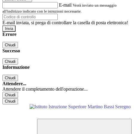
E-mail
Verrà inviato un messaggio
all'indirizzo indicato con le istruzioni necessarie.
E-mail inviata, si prega di controllare la casella di posta elettronica!
Errore
Chiudi
Successo
Chiudi
Informazione
Chiudi
Attendere...
Attendere il completamento dell'operazione...
Chiudi
Chiudi