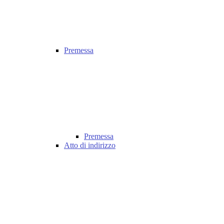
Premessa
Premessa
Atto di indirizzo