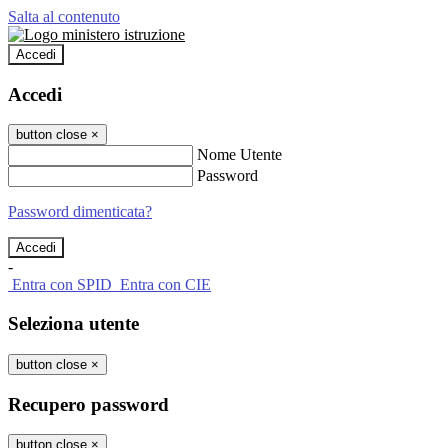
Salta al contenuto
Accedi
Accedi
button close
×
Nome Utente
Password
Password dimenticata?
-
Entra con SPID
Entra con CIE
Seleziona utente
button close
×
Recupero password
button close
×