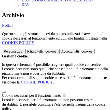
PTOF AGGIORNAMENTO A.S. 2016/2017
RAV
Archivio
Notizie
Questo sito o gli strumenti terzi da questo utilizzati si avvalgono di
cookie necessari al funzionamento ed utili alle finalità illustrate nella
COOKIE POLICY
.
Personalizza
Rifiuta tutti
i cookies
Accetta tutti
i cookies
Gestione cookie
In questa schermata è possibile scegliere quali cookie consentire.
I cookie necessari sono quelli che consentono il funzionamento della
piattaforma e non è possibile disabilitarli.
Per conoscere quali sono i cookie necessari al funzionamento potete
visionare la
COOKIE POLICY
.
Cookie necessari per il funzionamento
I cookie necessari per il funzionamento non possono essere
disabilitati. È possibile consultare l'elenco nella pagina della cookie
policy.