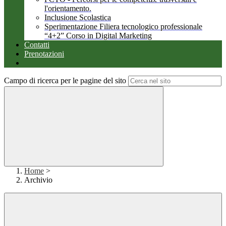
l'orientamento.
Inclusione Scolastica
Sperimentazione Filiera tecnologico professionale
“4+2” Corso in Digital Marketing
Contatti
Prenotazioni
Campo di ricerca per le pagine del sito
Home
>
Archivio