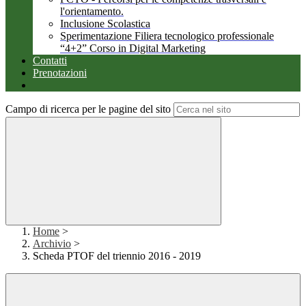
l'orientamento.
Inclusione Scolastica
Sperimentazione Filiera tecnologico professionale
“4+2” Corso in Digital Marketing
Contatti
Prenotazioni
Campo di ricerca per le pagine del sito
Home
>
Archivio
>
Scheda PTOF del triennio 2016 - 2019