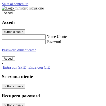
Salta al contenuto
Accedi
Accedi
button close
×
Nome Utente
Password
Password dimenticata?
-
Entra con SPID
Entra con CIE
Seleziona utente
button close
×
Recupero password
button close
×