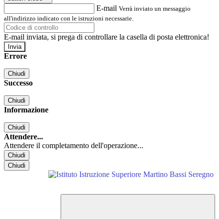
E-mail
Verrà inviato un messaggio
all'indirizzo indicato con le istruzioni necessarie.
E-mail inviata, si prega di controllare la casella di posta elettronica!
Errore
Chiudi
Successo
Chiudi
Informazione
Chiudi
Attendere...
Attendere il completamento dell'operazione...
Chiudi
Chiudi