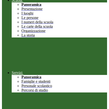
Scuola
Panoramica
Presentazione
I luoghi
Le persone
I numeri della scuola
Le carte della scuola
Organizzazione
La storia
Servizi
Panoramica
Famiglie e studenti
Personale scolastico
Percorsi di studio