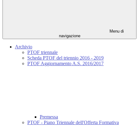
Menu di
navigazione
Archivio
PTOF triennale
Scheda PTOF del triennio 2016 - 2019
PTOF Aggiornamento A.S. 2016/2017
Premessa
PTOF - Piano Triennale dell'Offerta Formativa