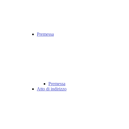
Premessa
Premessa
Atto di indirizzo