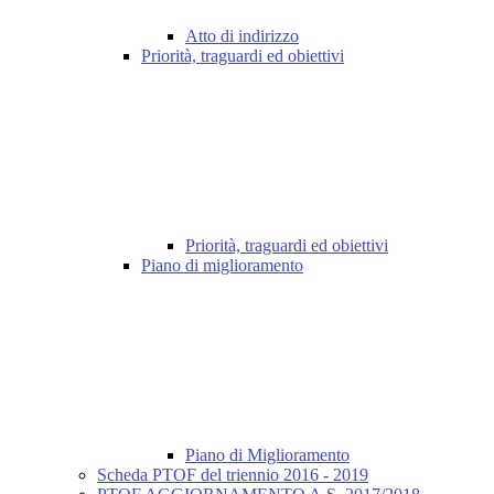
Atto di indirizzo
Priorità, traguardi ed obiettivi
Priorità, traguardi ed obiettivi
Piano di miglioramento
Piano di Miglioramento
Scheda PTOF del triennio 2016 - 2019