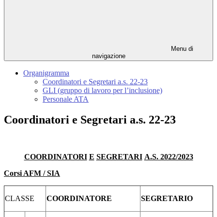
Menu di
navigazione
Organigramma
Coordinatori e Segretari a.s. 22-23
GLI (gruppo di lavoro per l’inclusione)
Personale ATA
Coordinatori e Segretari a.s. 22-23
COORDINATORI
E
SEGRETARI
A.S. 2022/2023
Corsi AFM / SIA
CLASSE
COORDINATORE
SEGRETARIO