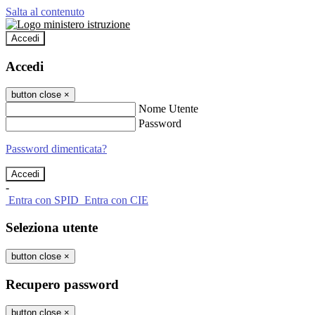
Salta al contenuto
Accedi
Accedi
button close
×
Nome Utente
Password
Password dimenticata?
-
Entra con SPID
Entra con CIE
Seleziona utente
button close
×
Recupero password
button close
×