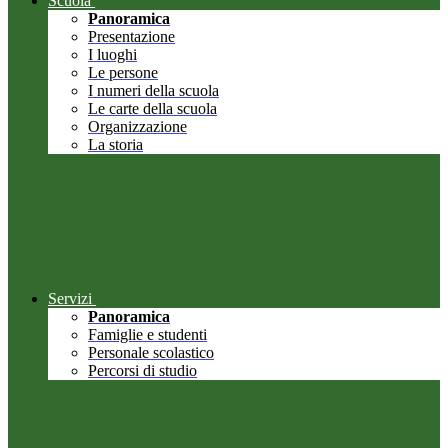
Scuola
Panoramica
Presentazione
I luoghi
Le persone
I numeri della scuola
Le carte della scuola
Organizzazione
La storia
Servizi
Panoramica
Famiglie e studenti
Personale scolastico
Percorsi di studio