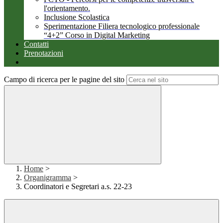
l'orientamento.
Inclusione Scolastica
Sperimentazione Filiera tecnologico professionale
“4+2” Corso in Digital Marketing
Contatti
Prenotazioni
Campo di ricerca per le pagine del sito
Home
>
Organigramma
>
Coordinatori e Segretari a.s. 22-23