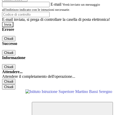
E-mail
Verrà inviato un messaggio
all'indirizzo indicato con le istruzioni necessarie.
E-mail inviata, si prega di controllare la casella di posta elettronica!
Errore
Chiudi
Successo
Chiudi
Informazione
Chiudi
Attendere...
Attendere il completamento dell'operazione...
Chiudi
Chiudi