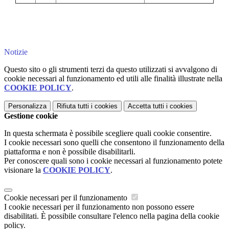
Notizie
Questo sito o gli strumenti terzi da questo utilizzati si avvalgono di
cookie necessari al funzionamento ed utili alle finalità illustrate nella
COOKIE POLICY
.
Personalizza
Rifiuta tutti
i cookies
Accetta tutti
i cookies
Gestione cookie
In questa schermata è possibile scegliere quali cookie consentire.
I cookie necessari sono quelli che consentono il funzionamento della
piattaforma e non è possibile disabilitarli.
Per conoscere quali sono i cookie necessari al funzionamento potete
visionare la
COOKIE POLICY
.
Cookie necessari per il funzionamento
I cookie necessari per il funzionamento non possono essere
disabilitati. È possibile consultare l'elenco nella pagina della cookie
policy.