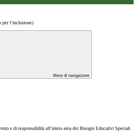
 per l’inclusione)
Menu di navigazione
vento e di responsabilità all’intera area dei Bisogni Educativi Speciali