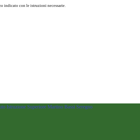
o indicato con le istruzioni necessarie.