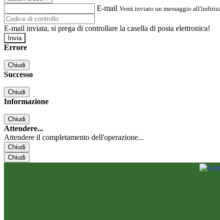
E-mail
Verrà inviato un messaggio all'indirizz
E-mail inviata, si prega di controllare la casella di posta elettronica!
Errore
Chiudi
Successo
Chiudi
Informazione
Chiudi
Attendere...
Attendere il completamento dell'operazione...
Chiudi
Chiudi