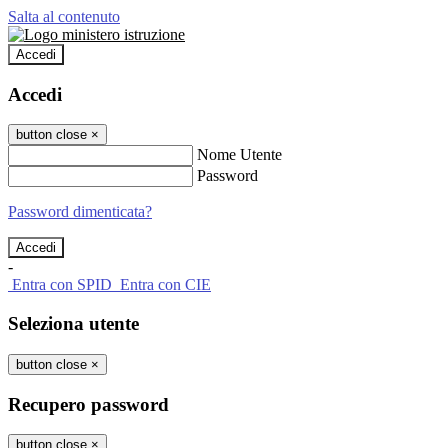
Salta al contenuto
Accedi
Accedi
button close
×
Nome Utente
Password
Password dimenticata?
-
Entra con SPID
Entra con CIE
Seleziona utente
button close
×
Recupero password
button close
×