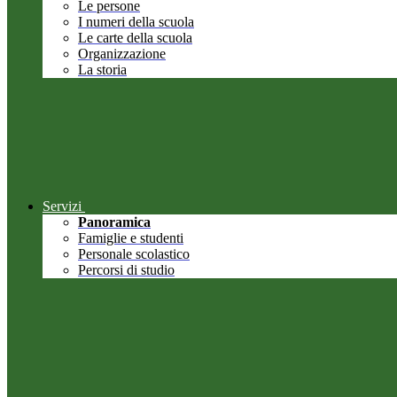
Le persone
I numeri della scuola
Le carte della scuola
Organizzazione
La storia
Servizi
Panoramica
Famiglie e studenti
Personale scolastico
Percorsi di studio