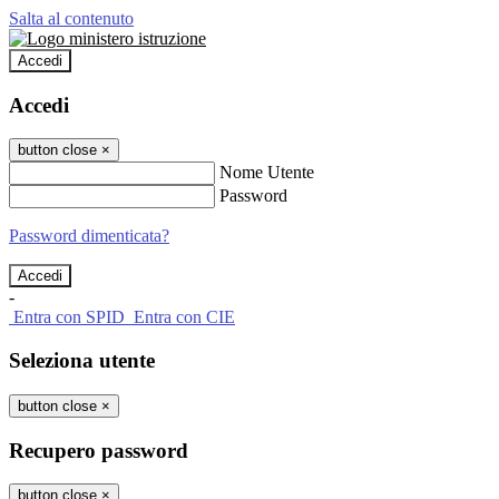
Salta al contenuto
Accedi
Accedi
button close
×
Nome Utente
Password
Password dimenticata?
-
Entra con SPID
Entra con CIE
Seleziona utente
button close
×
Recupero password
button close
×