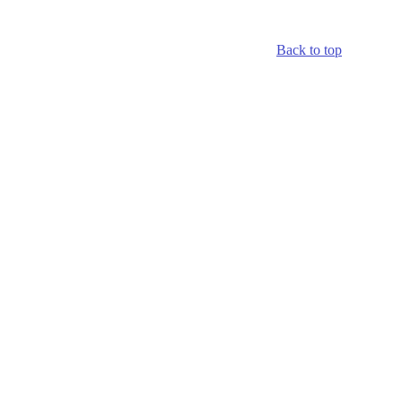
Back to top