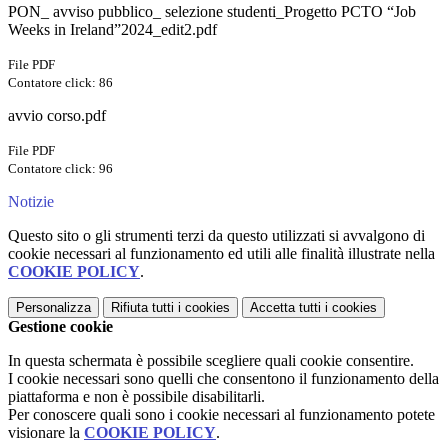
PON_ avviso pubblico_ selezione studenti_Progetto PCTO “Job
Weeks in Ireland”2024_edit2.pdf
File PDF
Contatore click: 86
avvio corso.pdf
File PDF
Contatore click: 96
Notizie
Questo sito o gli strumenti terzi da questo utilizzati si avvalgono di
cookie necessari al funzionamento ed utili alle finalità illustrate nella
COOKIE POLICY
.
Personalizza
Rifiuta tutti
i cookies
Accetta tutti
i cookies
Gestione cookie
In questa schermata è possibile scegliere quali cookie consentire.
I cookie necessari sono quelli che consentono il funzionamento della
piattaforma e non è possibile disabilitarli.
Per conoscere quali sono i cookie necessari al funzionamento potete
visionare la
COOKIE POLICY
.