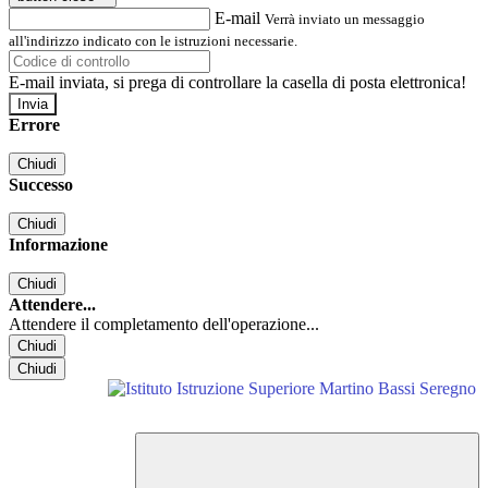
E-mail
Verrà inviato un messaggio
all'indirizzo indicato con le istruzioni necessarie.
E-mail inviata, si prega di controllare la casella di posta elettronica!
Errore
Chiudi
Successo
Chiudi
Informazione
Chiudi
Attendere...
Attendere il completamento dell'operazione...
Chiudi
Chiudi