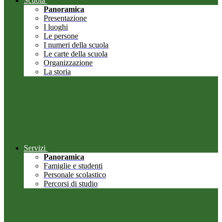
Scuola
Panoramica
Presentazione
I luoghi
Le persone
I numeri della scuola
Le carte della scuola
Organizzazione
La storia
Servizi
Panoramica
Famiglie e studenti
Personale scolastico
Percorsi di studio