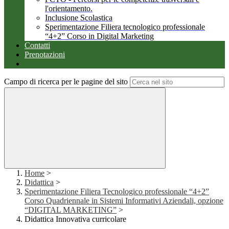
l'orientamento.
Inclusione Scolastica
Sperimentazione Filiera tecnologico professionale
“4+2” Corso in Digital Marketing
Contatti
Prenotazioni
Campo di ricerca per le pagine del sito
Home
>
Didattica
>
Sperimentazione Filiera Tecnologico professionale “4+2”
Corso Quadriennale in Sistemi Informativi Aziendali, opzione
“DIGITAL MARKETING”
>
Didattica Innovativa curricolare