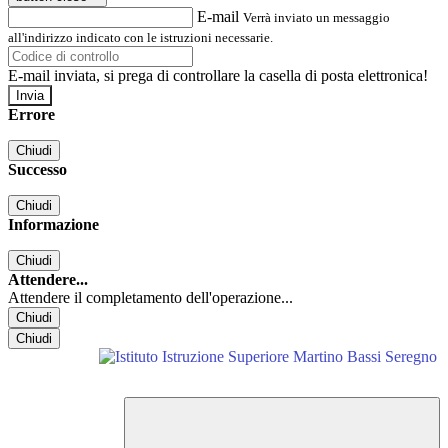
E-mail
Verrà inviato un messaggio
all'indirizzo indicato con le istruzioni necessarie.
E-mail inviata, si prega di controllare la casella di posta elettronica!
Errore
Chiudi
Successo
Chiudi
Informazione
Chiudi
Attendere...
Attendere il completamento dell'operazione...
Chiudi
Chiudi