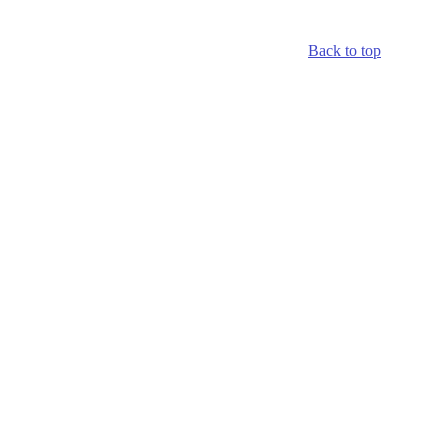
Back to top