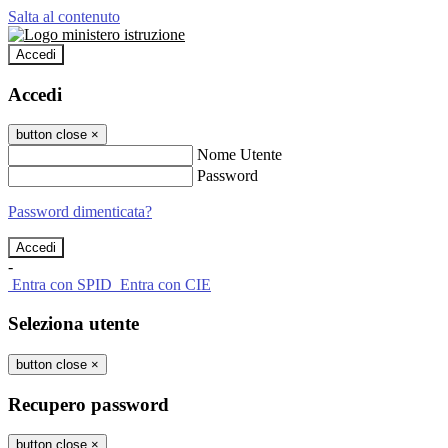
Salta al contenuto
Accedi
Accedi
button close
×
Nome Utente
Password
Password dimenticata?
-
Entra con SPID
Entra con CIE
Seleziona utente
button close
×
Recupero password
button close
×