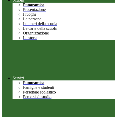
Scuola
Panoramica
Presentazione
I luoghi
Le persone
I numeri della scuola
Le carte della scuola
Organizzazione
La storia
Servizi
Panoramica
Famiglie e studenti
Personale scolastico
Percorsi di studio