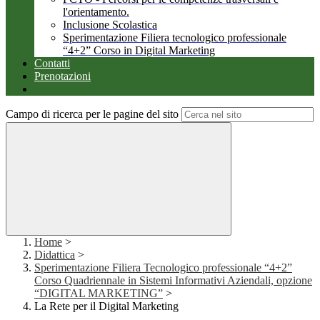
l'orientamento.
Inclusione Scolastica
Sperimentazione Filiera tecnologico professionale
“4+2” Corso in Digital Marketing
Contatti
Prenotazioni
Campo di ricerca per le pagine del sito
Home
>
Didattica
>
Sperimentazione Filiera Tecnologico professionale “4+2”
Corso Quadriennale in Sistemi Informativi Aziendali, opzione
“DIGITAL MARKETING”
>
La Rete per il Digital Marketing