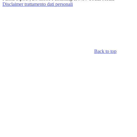
Disclaimer trattamento dati personali
Back to top