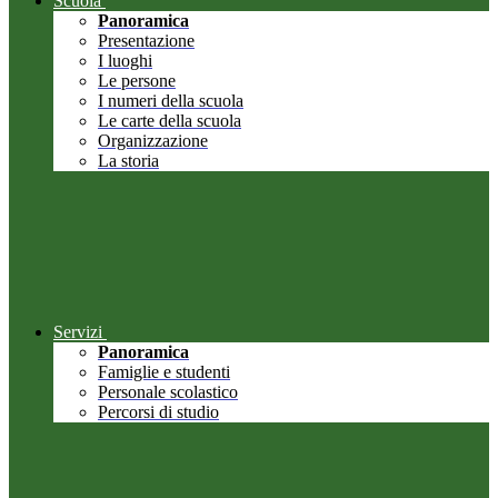
Scuola
Panoramica
Presentazione
I luoghi
Le persone
I numeri della scuola
Le carte della scuola
Organizzazione
La storia
Servizi
Panoramica
Famiglie e studenti
Personale scolastico
Percorsi di studio