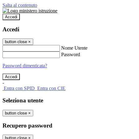
Salta al contenuto
Accedi
Accedi
button close
×
Nome Utente
Password
Password dimenticata?
-
Entra con SPID
Entra con CIE
Seleziona utente
button close
×
Recupero password
button close
×