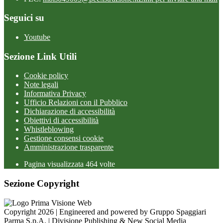
Seguici su
Youtube
Sezione Link Utili
Cookie policy
Note legali
Informativa Privacy
Ufficio Relazioni con il Pubblico
Dichiarazione di accessibilità
Obiettivi di accessibilità
Whistleblowing
Gestione consensi cookie
Amministrazione trasparente
Pagina visualizzata
464
volte
Sezione Copyright
Copyright 2026 | Engineered and powered by Gruppo Spaggiari
Parma S.p.A. | Divisione Publishing & New Social Media