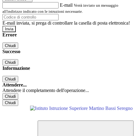
E-mail
Verrà inviato un messaggio
all'indirizzo indicato con le istruzioni necessarie.
E-mail inviata, si prega di controllare la casella di posta elettronica!
Errore
Chiudi
Successo
Chiudi
Informazione
Chiudi
Attendere...
Attendere il completamento dell'operazione...
Chiudi
Chiudi