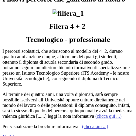
Filera 4 + 2
Tecnologico - professionale
I percorsi scolastici, che aderiscono al modello del 4+2, durano
quattro anni anziché cinque, al termine dei quali gli studenti,
ottenuto il diploma di scuola secondaria di secondo grado,
potranno seguire un ulteriore biennio formativo di specializzazione
presso un Istituto Tecnologico Superiore (ITS Academy - le nostre
Università tecnologiche), conseguendo il diploma di Tecnico
Superiore.
Al termine dei quattro anni, una volta diplomati, sarà sempre
possibile iscriversi all’Università oppure entrare direttamente nel
mondo del lavoro o delle professioni: il diploma conseguito, infatti,
sarà lo stesso di quello dei percorsi quinquennali e avrà la medesima
valenza giuridica [......] leggi la nota informativa
(clicca qui ...)
Per visualizzare la brochure informativa
(clicca qui ...)