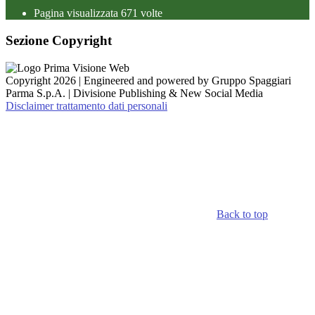
Pagina visualizzata
671
volte
Sezione Copyright
Copyright 2026 | Engineered and powered by Gruppo Spaggiari
Parma S.p.A. | Divisione Publishing & New Social Media
Disclaimer trattamento dati personali
Back to top