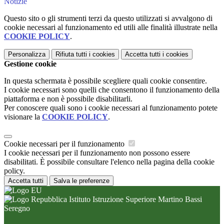
Notizie
Questo sito o gli strumenti terzi da questo utilizzati si avvalgono di
cookie necessari al funzionamento ed utili alle finalità illustrate nella
COOKIE POLICY
.
Personalizza
Rifiuta tutti
i cookies
Accetta tutti
i cookies
Gestione cookie
In questa schermata è possibile scegliere quali cookie consentire.
I cookie necessari sono quelli che consentono il funzionamento della
piattaforma e non è possibile disabilitarli.
Per conoscere quali sono i cookie necessari al funzionamento potete
visionare la
COOKIE POLICY
.
Cookie necessari per il funzionamento
I cookie necessari per il funzionamento non possono essere
disabilitati. È possibile consultare l'elenco nella pagina della cookie
policy.
Accetta tutti
Salva le preferenze
Istituto Istruzione Superiore Martino Bassi
Seregno