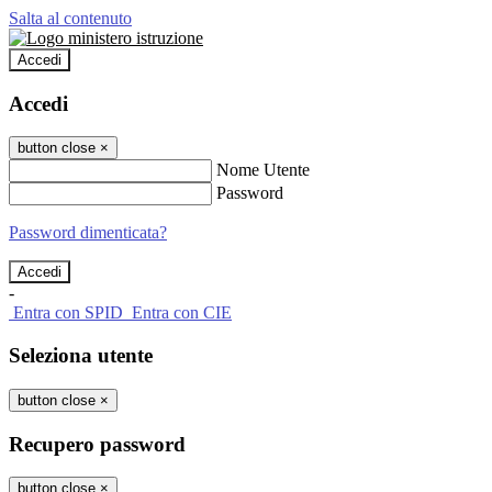
Salta al contenuto
Accedi
Accedi
button close
×
Nome Utente
Password
Password dimenticata?
-
Entra con SPID
Entra con CIE
Seleziona utente
button close
×
Recupero password
button close
×