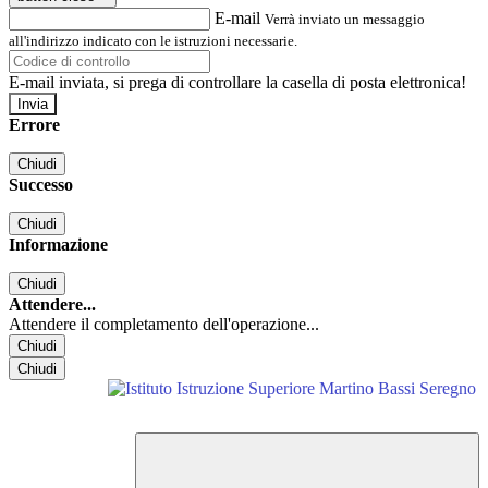
E-mail
Verrà inviato un messaggio
all'indirizzo indicato con le istruzioni necessarie.
E-mail inviata, si prega di controllare la casella di posta elettronica!
Errore
Chiudi
Successo
Chiudi
Informazione
Chiudi
Attendere...
Attendere il completamento dell'operazione...
Chiudi
Chiudi