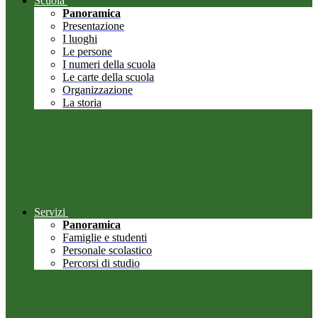
Scuola
Panoramica
Presentazione
I luoghi
Le persone
I numeri della scuola
Le carte della scuola
Organizzazione
La storia
Servizi
Panoramica
Famiglie e studenti
Personale scolastico
Percorsi di studio