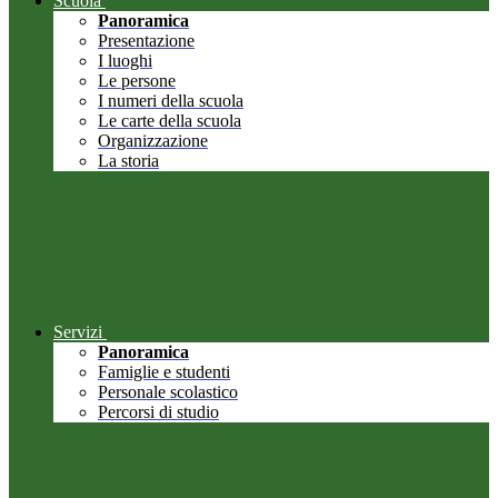
Scuola
Panoramica
Presentazione
I luoghi
Le persone
I numeri della scuola
Le carte della scuola
Organizzazione
La storia
Servizi
Panoramica
Famiglie e studenti
Personale scolastico
Percorsi di studio