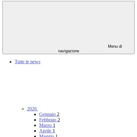
Menu di
navigazione
Tutte le news
2026
Gennaio
2
Febbraio
2
Marzo
1
Aprile
1
Maggio
1