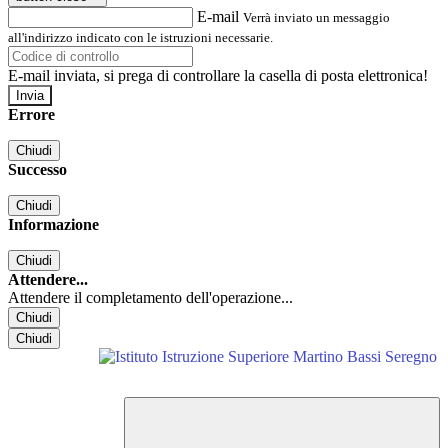
E-mail
Verrà inviato un messaggio
all'indirizzo indicato con le istruzioni necessarie.
E-mail inviata, si prega di controllare la casella di posta elettronica!
Errore
Chiudi
Successo
Chiudi
Informazione
Chiudi
Attendere...
Attendere il completamento dell'operazione...
Chiudi
Chiudi