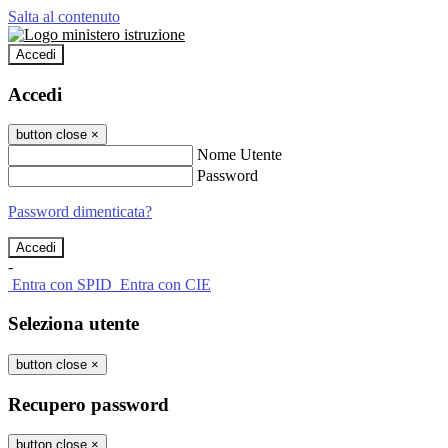
Salta al contenuto
Accedi
Accedi
button close
×
Nome Utente
Password
Password dimenticata?
-
Entra con SPID
Entra con CIE
Seleziona utente
button close
×
Recupero password
button close
×