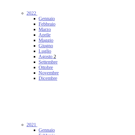
2022
Gennaio
Febbraio
Marzo
Aprile
Maggio
Giugno
Luglio
Agosto
2
Settembre
Ottobre
Novembre
Dicembre
2021
Gennaio