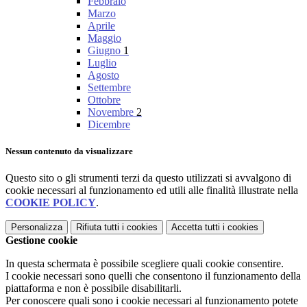
Febbraio
Marzo
Aprile
Maggio
Giugno
1
Luglio
Agosto
Settembre
Ottobre
Novembre
2
Dicembre
Nessun contenuto da visualizzare
Questo sito o gli strumenti terzi da questo utilizzati si avvalgono di
cookie necessari al funzionamento ed utili alle finalità illustrate nella
COOKIE POLICY
.
Personalizza
Rifiuta tutti
i cookies
Accetta tutti
i cookies
Gestione cookie
In questa schermata è possibile scegliere quali cookie consentire.
I cookie necessari sono quelli che consentono il funzionamento della
piattaforma e non è possibile disabilitarli.
Per conoscere quali sono i cookie necessari al funzionamento potete