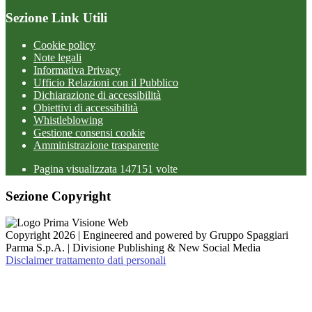
Sezione Link Utili
Cookie policy
Note legali
Informativa Privacy
Ufficio Relazioni con il Pubblico
Dichiarazione di accessibilità
Obiettivi di accessibilità
Whistleblowing
Gestione consensi cookie
Amministrazione trasparente
Pagina visualizzata
147151
volte
Sezione Copyright
Copyright 2026 | Engineered and powered by Gruppo Spaggiari
Parma S.p.A. | Divisione Publishing & New Social Media
Disclaimer trattamento dati personali