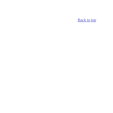
Back to top