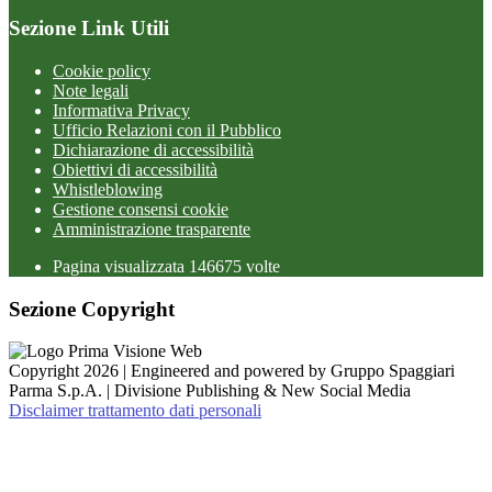
Sezione Link Utili
Cookie policy
Note legali
Informativa Privacy
Ufficio Relazioni con il Pubblico
Dichiarazione di accessibilità
Obiettivi di accessibilità
Whistleblowing
Gestione consensi cookie
Amministrazione trasparente
Pagina visualizzata
146675
volte
Sezione Copyright
Copyright 2026 | Engineered and powered by Gruppo Spaggiari
Parma S.p.A. | Divisione Publishing & New Social Media
Disclaimer trattamento dati personali