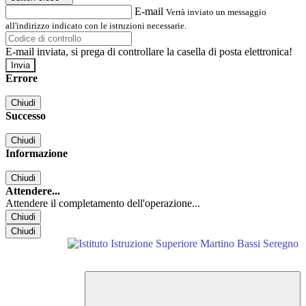
E-mail
Verrà inviato un messaggio
all'indirizzo indicato con le istruzioni necessarie.
E-mail inviata, si prega di controllare la casella di posta elettronica!
Errore
Chiudi
Successo
Chiudi
Informazione
Chiudi
Attendere...
Attendere il completamento dell'operazione...
Chiudi
Chiudi