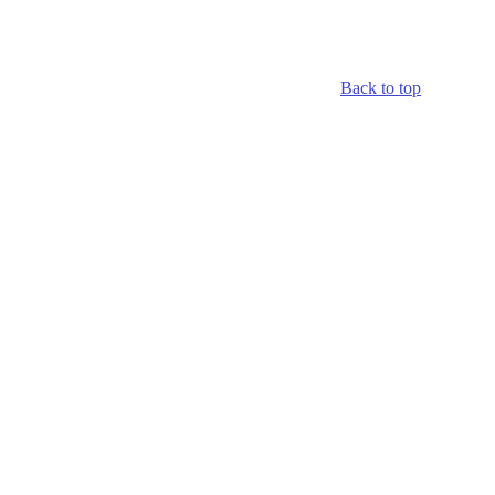
Back to top