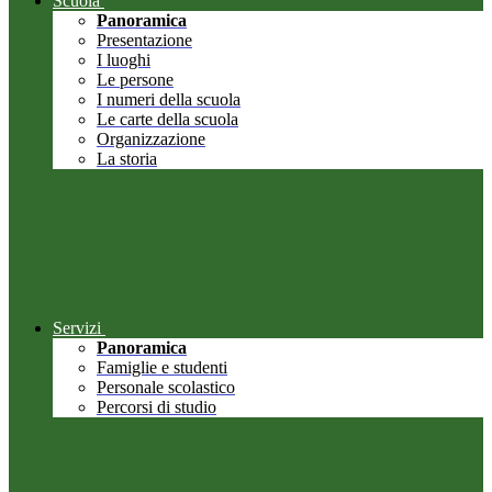
Scuola
Panoramica
Presentazione
I luoghi
Le persone
I numeri della scuola
Le carte della scuola
Organizzazione
La storia
Servizi
Panoramica
Famiglie e studenti
Personale scolastico
Percorsi di studio