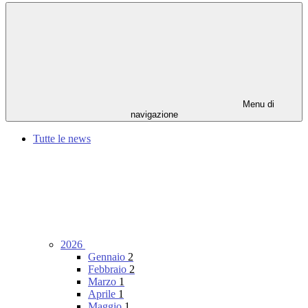
Menu di
navigazione
Tutte le news
2026
Gennaio
2
Febbraio
2
Marzo
1
Aprile
1
Maggio
1