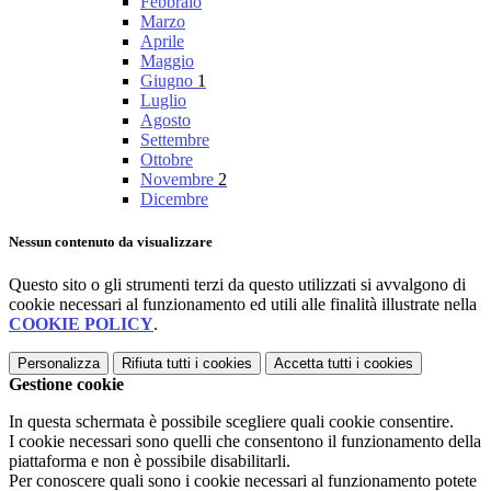
Febbraio
Marzo
Aprile
Maggio
Giugno
1
Luglio
Agosto
Settembre
Ottobre
Novembre
2
Dicembre
Nessun contenuto da visualizzare
Questo sito o gli strumenti terzi da questo utilizzati si avvalgono di
cookie necessari al funzionamento ed utili alle finalità illustrate nella
COOKIE POLICY
.
Personalizza
Rifiuta tutti
i cookies
Accetta tutti
i cookies
Gestione cookie
In questa schermata è possibile scegliere quali cookie consentire.
I cookie necessari sono quelli che consentono il funzionamento della
piattaforma e non è possibile disabilitarli.
Per conoscere quali sono i cookie necessari al funzionamento potete