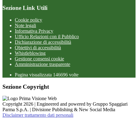
Sezione Link Utili
Cookie policy
Note legali
Informativa Privacy
Ufficio Relazioni con il Pubblico
Dichiarazione di accessibilità
Obiettivi di accessibilità
Whistleblowing
Gestione consensi cookie
Amministrazione trasparente
Pagina visualizzata
146696
volte
Sezione Copyright
Copyright 2026 | Engineered and powered by Gruppo Spaggiari
Parma S.p.A. | Divisione Publishing & New Social Media
Disclaimer trattamento dati personali