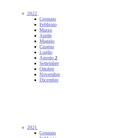
2022
Gennaio
Febbraio
Marzo
Aprile
Maggio
Giugno
Luglio
Agosto
2
Settembre
Ottobre
Novembre
Dicembre
2021
Gennaio