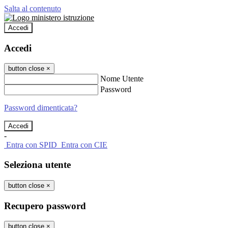
Salta al contenuto
Accedi
Accedi
button close
×
Nome Utente
Password
Password dimenticata?
-
Entra con SPID
Entra con CIE
Seleziona utente
button close
×
Recupero password
button close
×