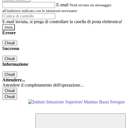
E-mail
Verrà inviato un messaggio
all'indirizzo indicato con le istruzioni necessarie.
E-mail inviata, si prega di controllare la casella di posta elettronica!
Errore
Chiudi
Successo
Chiudi
Informazione
Chiudi
Attendere...
Attendere il completamento dell'operazione...
Chiudi
Chiudi