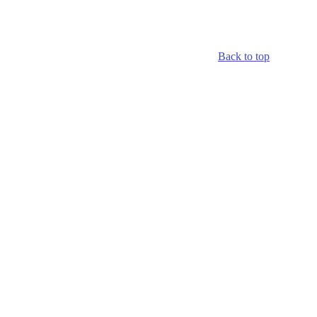
Back to top