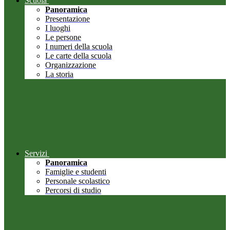
Scuola
Panoramica
Presentazione
I luoghi
Le persone
I numeri della scuola
Le carte della scuola
Organizzazione
La storia
Servizi
Panoramica
Famiglie e studenti
Personale scolastico
Percorsi di studio