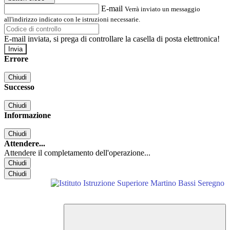
E-mail
Verrà inviato un messaggio
all'indirizzo indicato con le istruzioni necessarie.
E-mail inviata, si prega di controllare la casella di posta elettronica!
Errore
Chiudi
Successo
Chiudi
Informazione
Chiudi
Attendere...
Attendere il completamento dell'operazione...
Chiudi
Chiudi