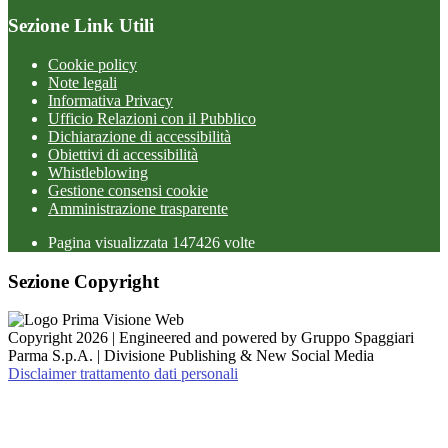
Sezione Link Utili
Cookie policy
Note legali
Informativa Privacy
Ufficio Relazioni con il Pubblico
Dichiarazione di accessibilità
Obiettivi di accessibilità
Whistleblowing
Gestione consensi cookie
Amministrazione trasparente
Pagina visualizzata
147426
volte
Sezione Copyright
Copyright 2026 | Engineered and powered by Gruppo Spaggiari
Parma S.p.A. | Divisione Publishing & New Social Media
Disclaimer trattamento dati personali