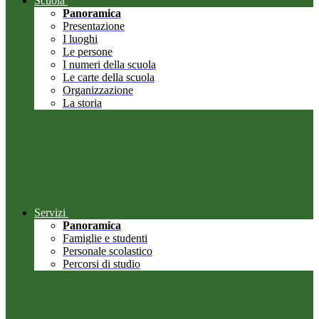
Scuola
Panoramica
Presentazione
I luoghi
Le persone
I numeri della scuola
Le carte della scuola
Organizzazione
La storia
Servizi
Panoramica
Famiglie e studenti
Personale scolastico
Percorsi di studio