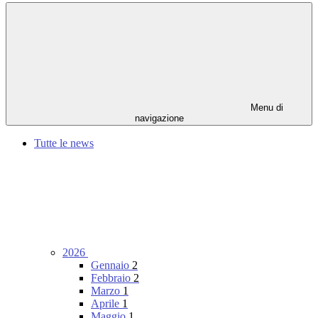
Menu di
navigazione
Tutte le news
2026
Gennaio
2
Febbraio
2
Marzo
1
Aprile
1
Maggio
1