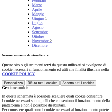
Febbraio
Marzo
Aprile
Maggio
Giugno
1
Luglio
Agosto
Settembre
Ottobre
Novembre
2
Dicembre
Nessun contenuto da visualizzare
Questo sito o gli strumenti terzi da questo utilizzati si avvalgono di
cookie necessari al funzionamento ed utili alle finalità illustrate nella
COOKIE POLICY
.
Personalizza
Rifiuta tutti
i cookies
Accetta tutti
i cookies
Gestione cookie
In questa schermata è possibile scegliere quali cookie consentire.
I cookie necessari sono quelli che consentono il funzionamento della
piattaforma e non è possibile disabilitarli.
Per conoscere quali sono i cookie necessari al funzionamento potete