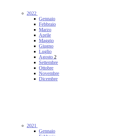
2022
Gennaio
Febbraio
Marzo
Aprile
Maggio
Giugno
Luglio
Agosto
2
Settembre
Ottobre
Novembre
Dicembre
2021
Gennaio