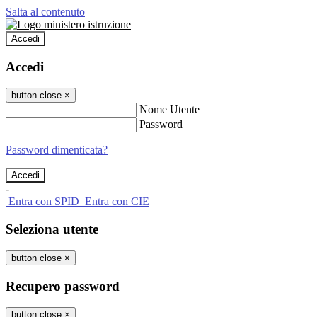
Salta al contenuto
Accedi
Accedi
button close
×
Nome Utente
Password
Password dimenticata?
-
Entra con SPID
Entra con CIE
Seleziona utente
button close
×
Recupero password
button close
×