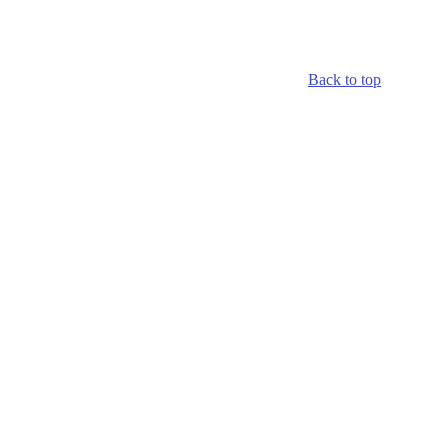
Back to top