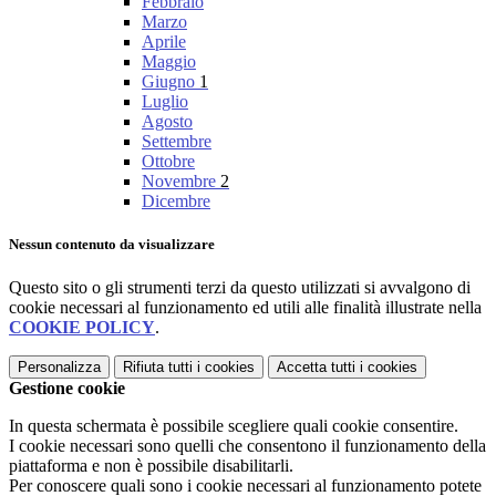
Febbraio
Marzo
Aprile
Maggio
Giugno
1
Luglio
Agosto
Settembre
Ottobre
Novembre
2
Dicembre
Nessun contenuto da visualizzare
Questo sito o gli strumenti terzi da questo utilizzati si avvalgono di
cookie necessari al funzionamento ed utili alle finalità illustrate nella
COOKIE POLICY
.
Personalizza
Rifiuta tutti
i cookies
Accetta tutti
i cookies
Gestione cookie
In questa schermata è possibile scegliere quali cookie consentire.
I cookie necessari sono quelli che consentono il funzionamento della
piattaforma e non è possibile disabilitarli.
Per conoscere quali sono i cookie necessari al funzionamento potete