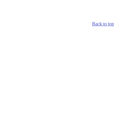
Back to top