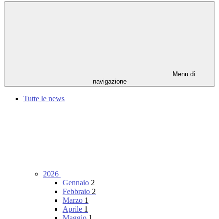
Menu di
navigazione
Tutte le news
2026
Gennaio
2
Febbraio
2
Marzo
1
Aprile
1
Maggio
1