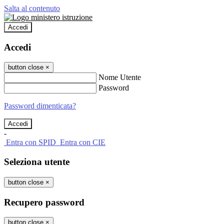
Salta al contenuto
Accedi
Accedi
button close
×
Nome Utente
Password
Password dimenticata?
-
Entra con SPID
Entra con CIE
Seleziona utente
button close
×
Recupero password
button close
×