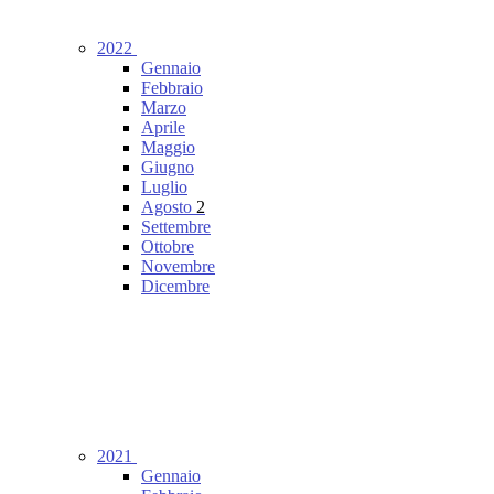
2022
Gennaio
Febbraio
Marzo
Aprile
Maggio
Giugno
Luglio
Agosto
2
Settembre
Ottobre
Novembre
Dicembre
2021
Gennaio