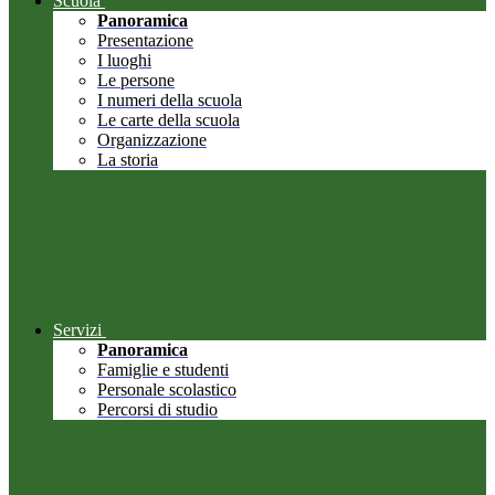
Scuola
Panoramica
Presentazione
I luoghi
Le persone
I numeri della scuola
Le carte della scuola
Organizzazione
La storia
Servizi
Panoramica
Famiglie e studenti
Personale scolastico
Percorsi di studio