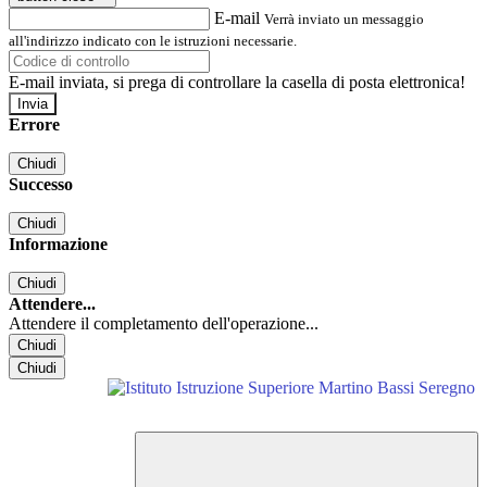
E-mail
Verrà inviato un messaggio
all'indirizzo indicato con le istruzioni necessarie.
E-mail inviata, si prega di controllare la casella di posta elettronica!
Errore
Chiudi
Successo
Chiudi
Informazione
Chiudi
Attendere...
Attendere il completamento dell'operazione...
Chiudi
Chiudi