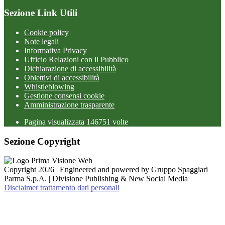
Sezione Link Utili
Cookie policy
Note legali
Informativa Privacy
Ufficio Relazioni con il Pubblico
Dichiarazione di accessibilità
Obiettivi di accessibilità
Whistleblowing
Gestione consensi cookie
Amministrazione trasparente
Pagina visualizzata
146751
volte
Sezione Copyright
Copyright 2026 | Engineered and powered by Gruppo Spaggiari
Parma S.p.A. | Divisione Publishing & New Social Media
Disclaimer trattamento dati personali