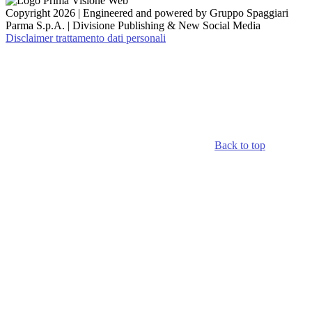
Copyright 2026 | Engineered and powered by Gruppo Spaggiari
Parma S.p.A. | Divisione Publishing & New Social Media
Disclaimer trattamento dati personali
Back to top