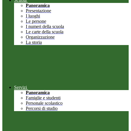
Scuola
Panoramica
Presentazione
I luoghi
Le persone
I numeri della scuola
Le carte della scuola
Organizzazione
La storia
Servizi
Panoramica
Famiglie e studenti
Personale scolastico
Percorsi di studio