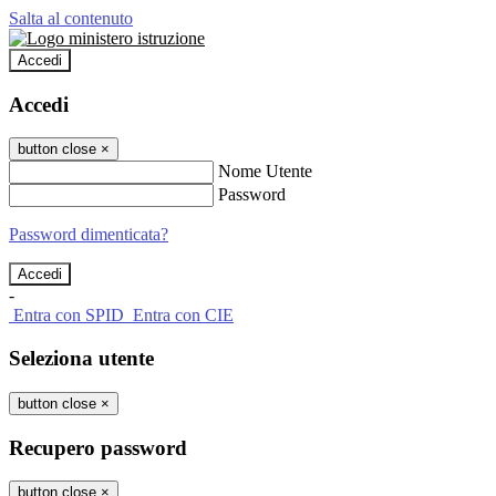
Salta al contenuto
Accedi
Accedi
button close
×
Nome Utente
Password
Password dimenticata?
-
Entra con SPID
Entra con CIE
Seleziona utente
button close
×
Recupero password
button close
×