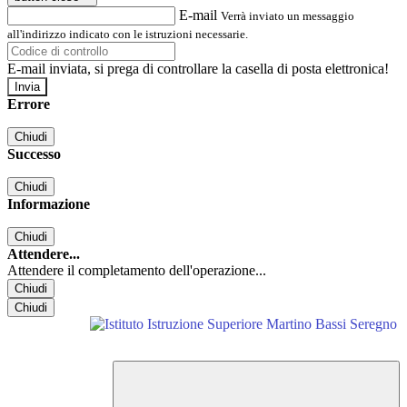
E-mail
Verrà inviato un messaggio
all'indirizzo indicato con le istruzioni necessarie.
E-mail inviata, si prega di controllare la casella di posta elettronica!
Errore
Chiudi
Successo
Chiudi
Informazione
Chiudi
Attendere...
Attendere il completamento dell'operazione...
Chiudi
Chiudi