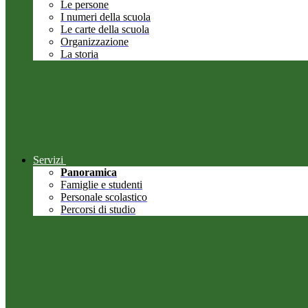
Le persone
I numeri della scuola
Le carte della scuola
Organizzazione
La storia
Servizi
Panoramica
Famiglie e studenti
Personale scolastico
Percorsi di studio