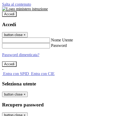
Salta al contenuto
Accedi
Accedi
button close
×
Nome Utente
Password
Password dimenticata?
-
Entra con SPID
Entra con CIE
Seleziona utente
button close
×
Recupero password
button close
×