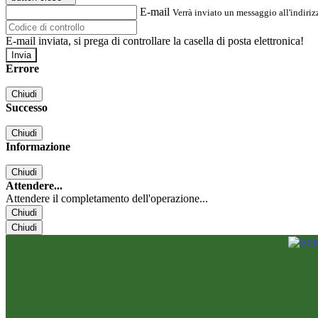
E-mail
Verrà inviato un messaggio all'indirizz
E-mail inviata, si prega di controllare la casella di posta elettronica!
Errore
Chiudi
Successo
Chiudi
Informazione
Chiudi
Attendere...
Attendere il completamento dell'operazione...
Chiudi
Chiudi