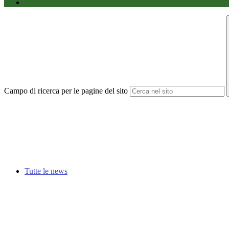
Campo di ricerca per le pagine del sito
Tutte le news