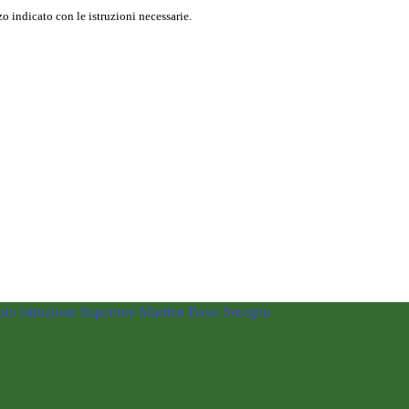
o indicato con le istruzioni necessarie.