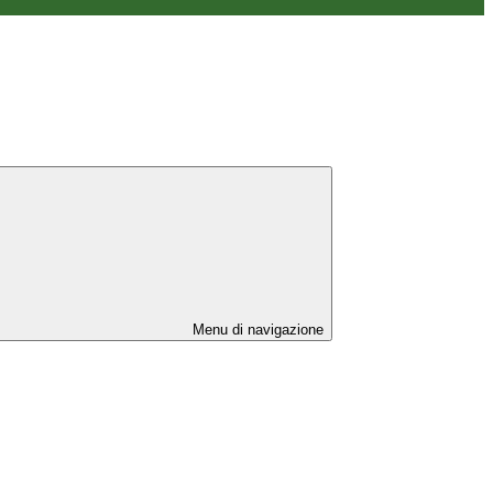
Menu di navigazione