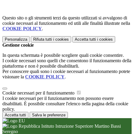
Questo sito o gli strumenti terzi da questo utilizzati si avvalgono di
cookie necessari al funzionamento ed utili alle finalità illustrate nella
COOKIE POLICY
.
Personalizza
Rifiuta tutti
i cookies
Accetta tutti
i cookies
Gestione cookie
In questa schermata è possibile scegliere quali cookie consentire.
I cookie necessari sono quelli che consentono il funzionamento della
piattaforma e non è possibile disabilitarli.
Per conoscere quali sono i cookie necessari al funzionamento potete
visionare la
COOKIE POLICY
.
Cookie necessari per il funzionamento
I cookie necessari per il funzionamento non possono essere
disabilitati. È possibile consultare l'elenco nella pagina della cookie
policy.
Accetta tutti
Salva le preferenze
Istituto Istruzione Superiore Martino Bassi
Seregno