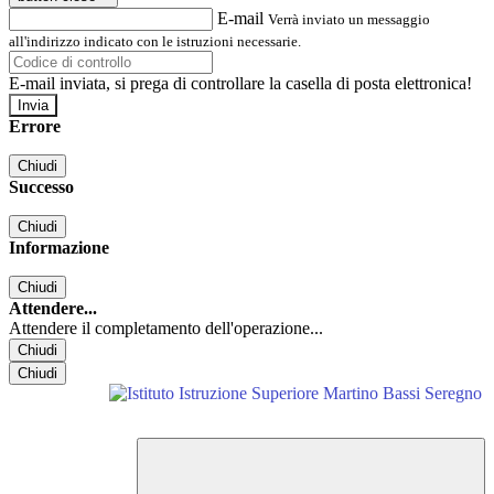
E-mail
Verrà inviato un messaggio
all'indirizzo indicato con le istruzioni necessarie.
E-mail inviata, si prega di controllare la casella di posta elettronica!
Errore
Chiudi
Successo
Chiudi
Informazione
Chiudi
Attendere...
Attendere il completamento dell'operazione...
Chiudi
Chiudi