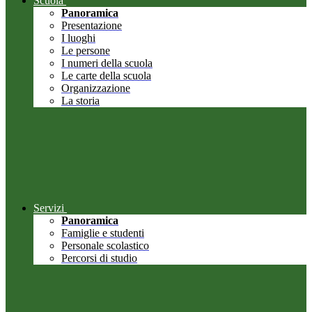
Scuola
Panoramica
Presentazione
I luoghi
Le persone
I numeri della scuola
Le carte della scuola
Organizzazione
La storia
Servizi
Panoramica
Famiglie e studenti
Personale scolastico
Percorsi di studio