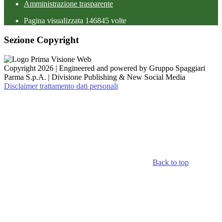
Amministrazione trasparente
Pagina visualizzata
146845
volte
Sezione Copyright
Copyright 2026 | Engineered and powered by Gruppo Spaggiari
Parma S.p.A. | Divisione Publishing & New Social Media
Disclaimer trattamento dati personali
Back to top