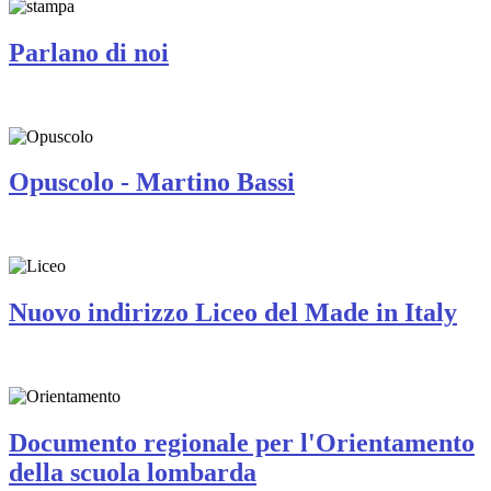
Parlano di noi
Opuscolo - Martino Bassi
Nuovo indirizzo Liceo del Made in Italy
Documento regionale per l'Orientamento
della scuola lombarda