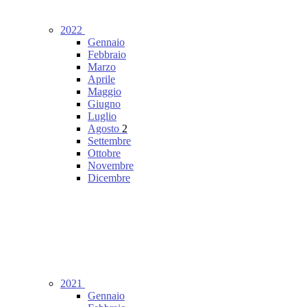
2022
Gennaio
Febbraio
Marzo
Aprile
Maggio
Giugno
Luglio
Agosto
2
Settembre
Ottobre
Novembre
Dicembre
2021
Gennaio