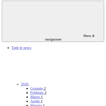
Menu di
navigazione
Tutte le news
2026
Gennaio
2
Febbraio
2
Marzo
1
Aprile
1
Maggio
1