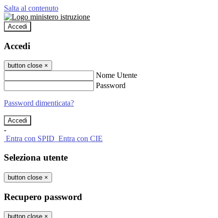
Salta al contenuto
Accedi
Accedi
button close
×
Nome Utente
Password
Password dimenticata?
-
Entra con SPID
Entra con CIE
Seleziona utente
button close
×
Recupero password
button close
×