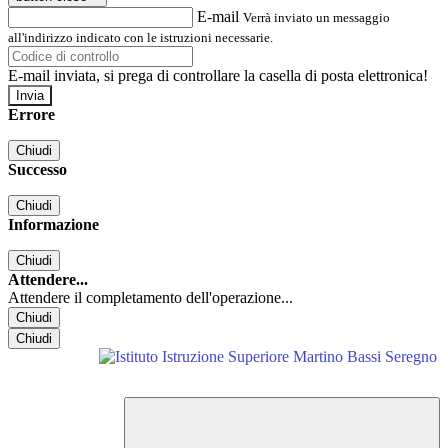
E-mail
Verrà inviato un messaggio
all'indirizzo indicato con le istruzioni necessarie.
E-mail inviata, si prega di controllare la casella di posta elettronica!
Errore
Chiudi
Successo
Chiudi
Informazione
Chiudi
Attendere...
Attendere il completamento dell'operazione...
Chiudi
Chiudi