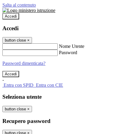
Salta al contenuto
Accedi
Accedi
button close
×
Nome Utente
Password
Password dimenticata?
-
Entra con SPID
Entra con CIE
Seleziona utente
button close
×
Recupero password
button close
×