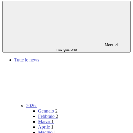
Menu di
navigazione
Tutte le news
2026
Gennaio
2
Febbraio
2
Marzo
1
Aprile
1
Maggio
1