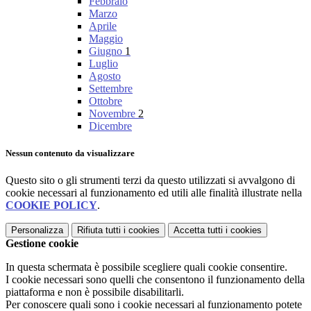
Febbraio
Marzo
Aprile
Maggio
Giugno
1
Luglio
Agosto
Settembre
Ottobre
Novembre
2
Dicembre
Nessun contenuto da visualizzare
Questo sito o gli strumenti terzi da questo utilizzati si avvalgono di
cookie necessari al funzionamento ed utili alle finalità illustrate nella
COOKIE POLICY
.
Personalizza
Rifiuta tutti
i cookies
Accetta tutti
i cookies
Gestione cookie
In questa schermata è possibile scegliere quali cookie consentire.
I cookie necessari sono quelli che consentono il funzionamento della
piattaforma e non è possibile disabilitarli.
Per conoscere quali sono i cookie necessari al funzionamento potete