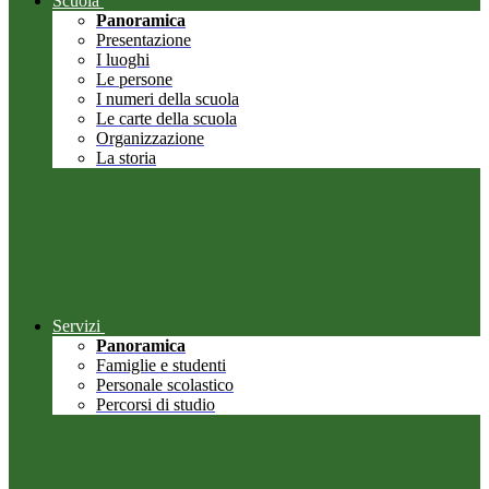
Scuola
Panoramica
Presentazione
I luoghi
Le persone
I numeri della scuola
Le carte della scuola
Organizzazione
La storia
Servizi
Panoramica
Famiglie e studenti
Personale scolastico
Percorsi di studio