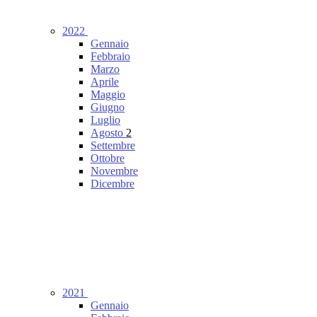
2022
Gennaio
Febbraio
Marzo
Aprile
Maggio
Giugno
Luglio
Agosto
2
Settembre
Ottobre
Novembre
Dicembre
2021
Gennaio