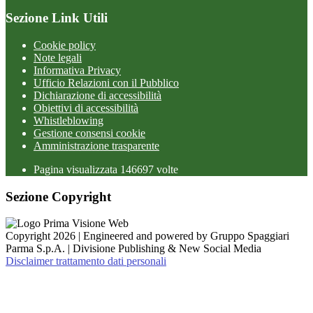
Sezione Link Utili
Cookie policy
Note legali
Informativa Privacy
Ufficio Relazioni con il Pubblico
Dichiarazione di accessibilità
Obiettivi di accessibilità
Whistleblowing
Gestione consensi cookie
Amministrazione trasparente
Pagina visualizzata
146697
volte
Sezione Copyright
Copyright 2026 | Engineered and powered by Gruppo Spaggiari
Parma S.p.A. | Divisione Publishing & New Social Media
Disclaimer trattamento dati personali