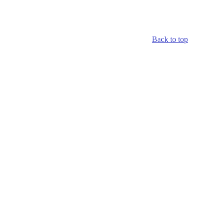
Back to top