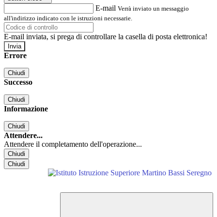
E-mail
Verrà inviato un messaggio
all'indirizzo indicato con le istruzioni necessarie.
E-mail inviata, si prega di controllare la casella di posta elettronica!
Errore
Chiudi
Successo
Chiudi
Informazione
Chiudi
Attendere...
Attendere il completamento dell'operazione...
Chiudi
Chiudi