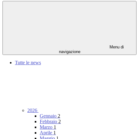
Menu di
navigazione
Tutte le news
2026
Gennaio
2
Febbraio
2
Marzo
1
Aprile
1
Maggio
1