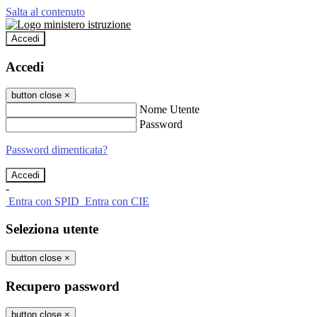
Salta al contenuto
Accedi
Accedi
button close
×
Nome Utente
Password
Password dimenticata?
-
Entra con SPID
Entra con CIE
Seleziona utente
button close
×
Recupero password
button close
×