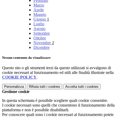
Febbraio
Marzo
Aprile
Maggio
Giugno
1
Luglio
Agosto
Settembre
Ottobre
Novembre
2
Dicembre
Nessun contenuto da visualizzare
Questo sito o gli strumenti terzi da questo utilizzati si avvalgono di
cookie necessari al funzionamento ed utili alle finalità illustrate nella
COOKIE POLICY
.
Personalizza
Rifiuta tutti
i cookies
Accetta tutti
i cookies
Gestione cookie
In questa schermata è possibile scegliere quali cookie consentire.
I cookie necessari sono quelli che consentono il funzionamento della
piattaforma e non è possibile disabilitarli.
Per conoscere quali sono i cookie necessari al funzionamento potete