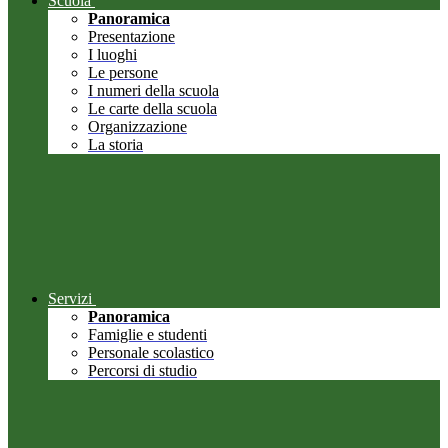
Scuola
Panoramica
Presentazione
I luoghi
Le persone
I numeri della scuola
Le carte della scuola
Organizzazione
La storia
Servizi
Panoramica
Famiglie e studenti
Personale scolastico
Percorsi di studio