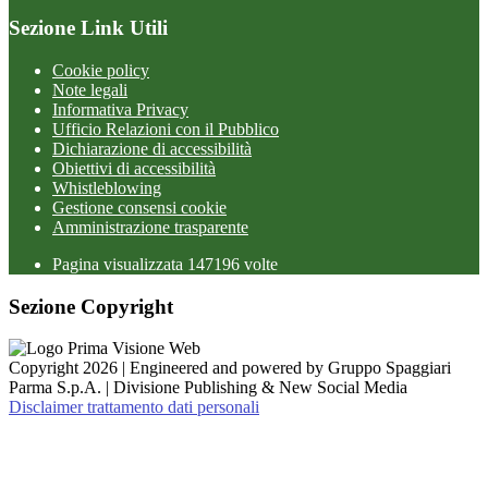
Sezione Link Utili
Cookie policy
Note legali
Informativa Privacy
Ufficio Relazioni con il Pubblico
Dichiarazione di accessibilità
Obiettivi di accessibilità
Whistleblowing
Gestione consensi cookie
Amministrazione trasparente
Pagina visualizzata
147196
volte
Sezione Copyright
Copyright 2026 | Engineered and powered by Gruppo Spaggiari
Parma S.p.A. | Divisione Publishing & New Social Media
Disclaimer trattamento dati personali