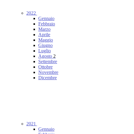
2022
Gennaio
Febbraio
Marzo
Aprile
Maggio
Giugno
Luglio
Agosto
2
Settembre
Ottobre
Novembre
Dicembre
2021
Gennaio