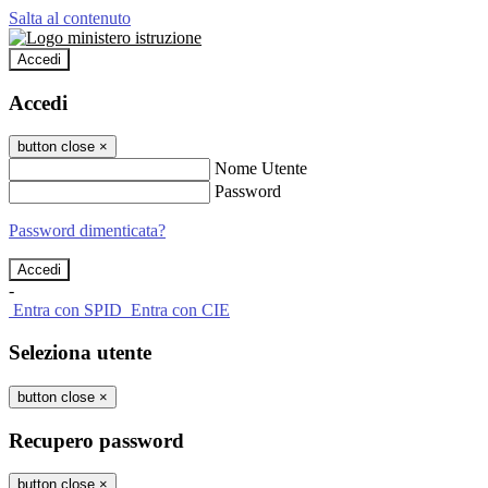
Salta al contenuto
Accedi
Accedi
button close
×
Nome Utente
Password
Password dimenticata?
-
Entra con SPID
Entra con CIE
Seleziona utente
button close
×
Recupero password
button close
×