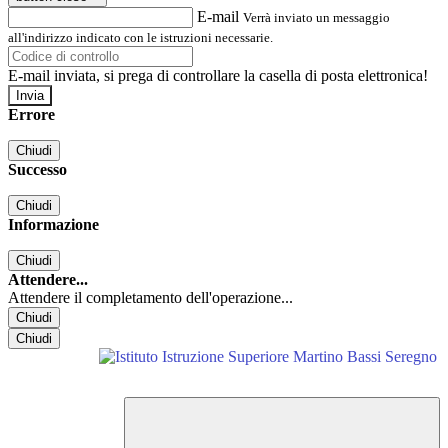
E-mail
Verrà inviato un messaggio
all'indirizzo indicato con le istruzioni necessarie.
E-mail inviata, si prega di controllare la casella di posta elettronica!
Errore
Chiudi
Successo
Chiudi
Informazione
Chiudi
Attendere...
Attendere il completamento dell'operazione...
Chiudi
Chiudi