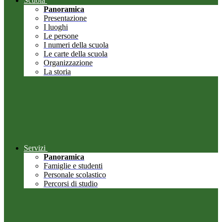
Scuola
Panoramica
Presentazione
I luoghi
Le persone
I numeri della scuola
Le carte della scuola
Organizzazione
La storia
Servizi
Panoramica
Famiglie e studenti
Personale scolastico
Percorsi di studio