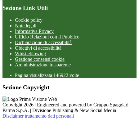
Sezione Link Utili
Cookie policy
Note legali
Informativa Privacy
Ufficio Relazioni con il Pubblico
Dichiarazione di accessibilità
Obiettivi di accessibilità
Whistleblowing
Gestione consensi cookie
Amministrazione trasparente
Pagina visualizzata
146922
volte
Sezione Copyright
Copyright 2026 | Engineered and powered by Gruppo Spaggiari
Parma S.p.A. | Divisione Publishing & New Social Media
Disclaimer trattamento dati personali