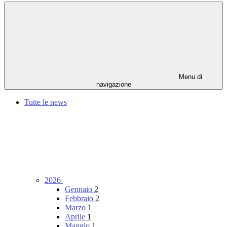
Menu di
navigazione
Tutte le news
2026
Gennaio
2
Febbraio
2
Marzo
1
Aprile
1
Maggio
1