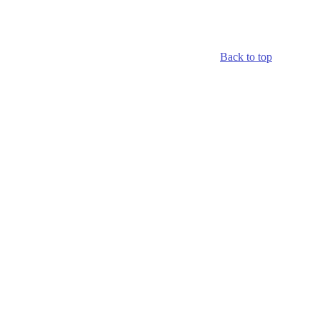
Back to top