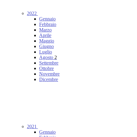
2022
Gennaio
Febbraio
Marzo
Aprile
Maggio
Giugno
Luglio
Agosto
2
Settembre
Ottobre
Novembre
Dicembre
2021
Gennaio