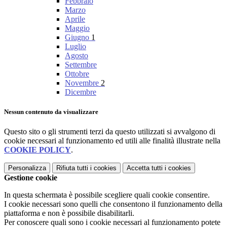
Febbraio
Marzo
Aprile
Maggio
Giugno
1
Luglio
Agosto
Settembre
Ottobre
Novembre
2
Dicembre
Nessun contenuto da visualizzare
Questo sito o gli strumenti terzi da questo utilizzati si avvalgono di
cookie necessari al funzionamento ed utili alle finalità illustrate nella
COOKIE POLICY
.
Personalizza
Rifiuta tutti
i cookies
Accetta tutti
i cookies
Gestione cookie
In questa schermata è possibile scegliere quali cookie consentire.
I cookie necessari sono quelli che consentono il funzionamento della
piattaforma e non è possibile disabilitarli.
Per conoscere quali sono i cookie necessari al funzionamento potete