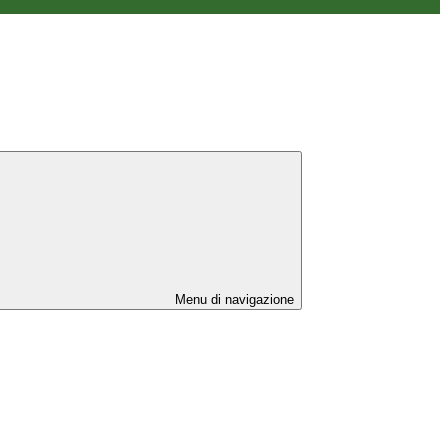
Menu di navigazione