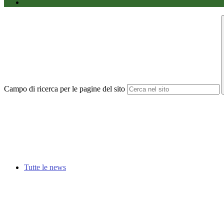
Campo di ricerca per le pagine del sito
Tutte le news