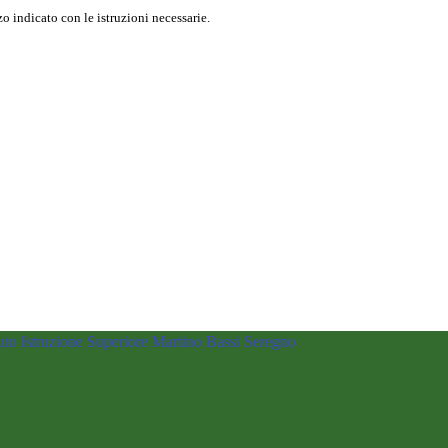
o indicato con le istruzioni necessarie.