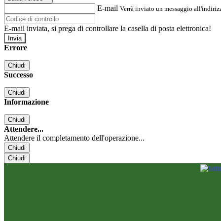
E-mail
Verrà inviato un messaggio all'indirizz
E-mail inviata, si prega di controllare la casella di posta elettronica!
Errore
Chiudi
Successo
Chiudi
Informazione
Chiudi
Attendere...
Attendere il completamento dell'operazione...
Chiudi
Chiudi