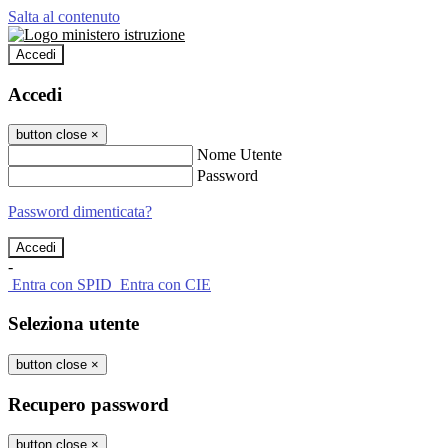
Salta al contenuto
Accedi
Accedi
button close
×
Nome Utente
Password
Password dimenticata?
-
Entra con SPID
Entra con CIE
Seleziona utente
button close
×
Recupero password
button close
×