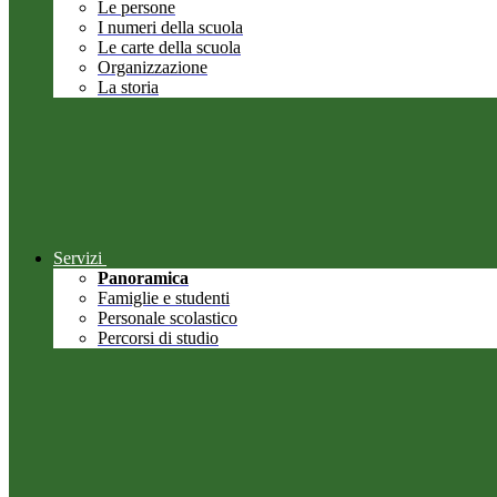
Le persone
I numeri della scuola
Le carte della scuola
Organizzazione
La storia
Servizi
Panoramica
Famiglie e studenti
Personale scolastico
Percorsi di studio