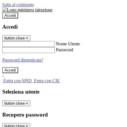
Salta al contenuto
Accedi
Accedi
button close
×
Nome Utente
Password
Password dimenticata?
-
Entra con SPID
Entra con CIE
Seleziona utente
button close
×
Recupero password
button close
×