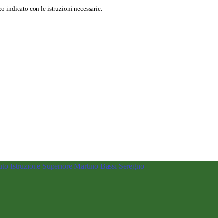
o indicato con le istruzioni necessarie.