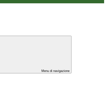
Menu di navigazione