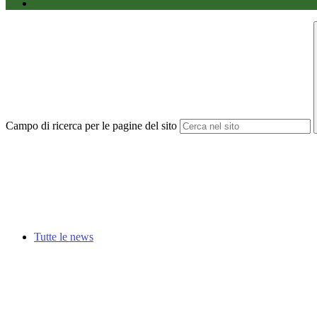
Campo di ricerca per le pagine del sito
Tutte le news