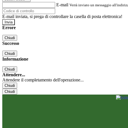
E-mail
Verrà inviato un messaggio all'indirizz
E-mail inviata, si prega di controllare la casella di posta elettronica!
Errore
Chiudi
Successo
Chiudi
Informazione
Chiudi
Attendere...
Attendere il completamento dell'operazione...
Chiudi
Chiudi