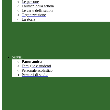
Le persone
I numeri della scuola
Le carte della scuola
Organizzazione
La storia
Servizi
Panoramica
Famiglie e studenti
Personale scolastico
Percorsi di studio